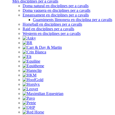
Més disciplines per a cavalls
Doma natural en disciplines per a cavalls
Doma vaquera en disciplines per a cavalls
Enganxament en disciplines per a cavalls
Guarniments llimonera en disciplina per a cavalls
Horseball en disciplines per a cavalls
Raid en disciplines per a cavalls
Westerm en disciplines per a cavalls