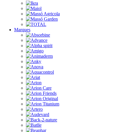
Marques