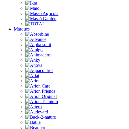
Marques