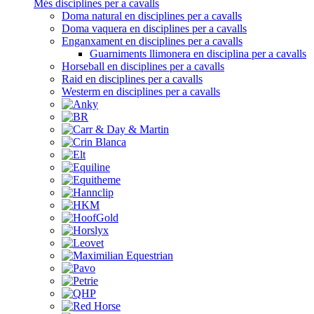
Més disciplines per a cavalls
Doma natural en disciplines per a cavalls
Doma vaquera en disciplines per a cavalls
Enganxament en disciplines per a cavalls
Guarniments llimonera en disciplina per a cavalls
Horseball en disciplines per a cavalls
Raid en disciplines per a cavalls
Westerm en disciplines per a cavalls