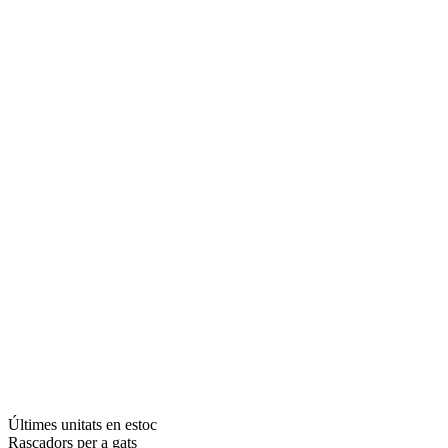
Últimes unitats en estoc
Rascadors per a gats