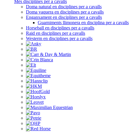
Més disciplines per a cavalls
Doma natural en disciplines per a cavalls
Doma vaquera en disciplines per a cavalls
Enganxament en disciplines per a cavalls
Guarniments llimonera en disciplina per a cavalls
Horseball en disciplines per a cavalls
Raid en disciplines per a cavalls
Westerm en disciplines per a cavalls