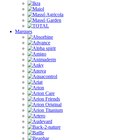
Marques