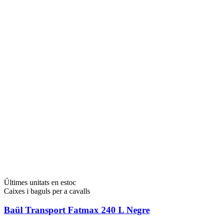
Últimes unitats en estoc
Caixes i baguls per a cavalls
Baül Transport Fatmax 240 L Negre