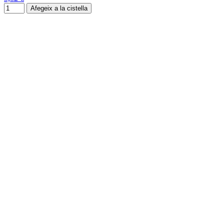
Afegeix a la cistella