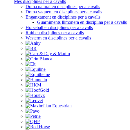
Més disciplines per a cavalls
Doma natural en disciplines per a cavalls
Doma vaquera en disciplines per a cavalls
Enganxament en disciplines per a cavalls
Guarniments llimonera en disciplina per a cavalls
Horseball en disciplines per a cavalls
Raid en disciplines per a cavalls
Westerm en disciplines per a cavalls