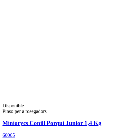
Disponible
Pinso per a rosegadors
Miniorycs Conill Porquí Junior 1,4 Kg
60065