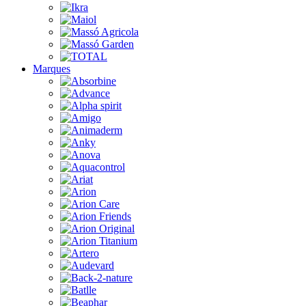
Marques