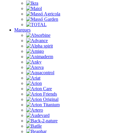
Marques