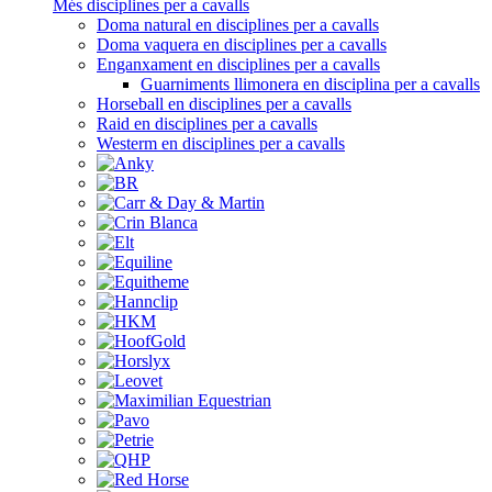
Més disciplines per a cavalls
Doma natural en disciplines per a cavalls
Doma vaquera en disciplines per a cavalls
Enganxament en disciplines per a cavalls
Guarniments llimonera en disciplina per a cavalls
Horseball en disciplines per a cavalls
Raid en disciplines per a cavalls
Westerm en disciplines per a cavalls