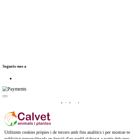
Segueix-nos a
Avís Legal
Política de Privacitat
Política de cookies
Condicions de compra
Utilitzem cookies pròpies i de tercers amb fins analítics i per mostrar-te
publicitat personalitzada en funció d'un perfil elaborat a partir dels teus