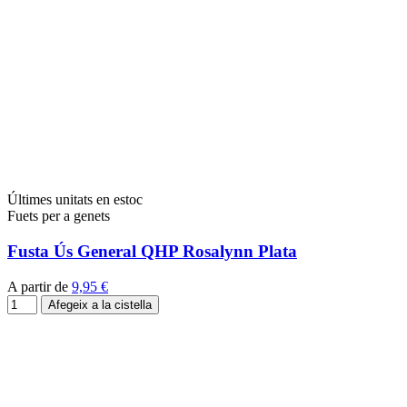
Últimes unitats en estoc
Fuets per a genets
Fusta Ús General QHP Rosalynn Plata
A partir de
9,95 €
Afegeix a la cistella