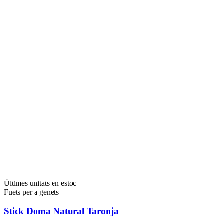
Últimes unitats en estoc
Fuets per a genets
Stick Doma Natural Taronja