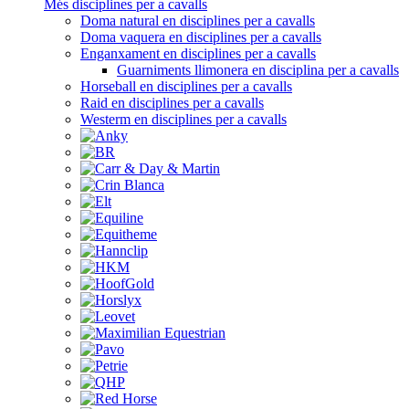
Més disciplines per a cavalls
Doma natural en disciplines per a cavalls
Doma vaquera en disciplines per a cavalls
Enganxament en disciplines per a cavalls
Guarniments llimonera en disciplina per a cavalls
Horseball en disciplines per a cavalls
Raid en disciplines per a cavalls
Westerm en disciplines per a cavalls