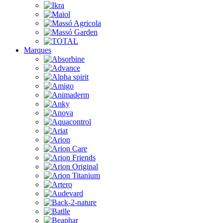
Marques