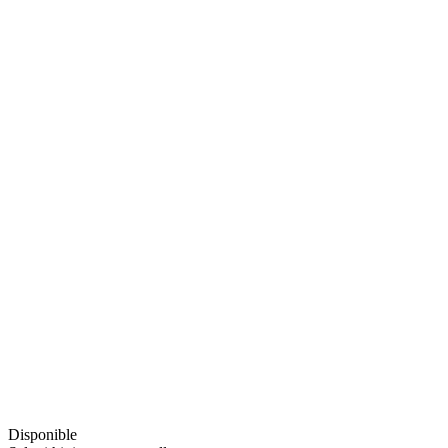
Disponible