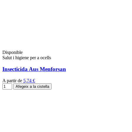
Disponible
Salut i higiene per a ocells
Insecticida Aus Menforsan
A partir de
5,74 €
Afegeix a la cistella