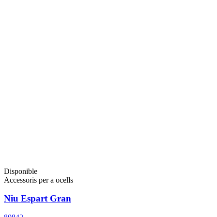
Disponible
Accessoris per a ocells
Niu Espart Gran