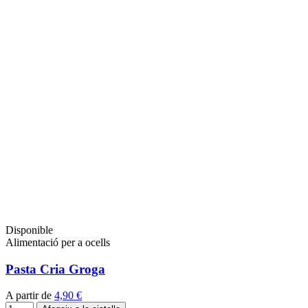
Disponible
Alimentació per a ocells
Pasta Cria Groga
A partir de
4,90 €