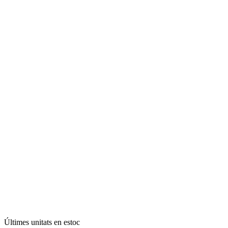
Últimes unitats en estoc