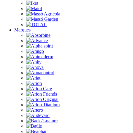
Marques