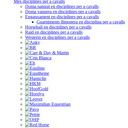
Més disciplines per a cavalls
Doma natural en disciplines per a cavalls
Doma vaquera en disciplines per a cavalls
Enganxament en disciplines per a cavalls
Guarniments llimonera en disciplina per a cavalls
Horseball en disciplines per a cavalls
Raid en disciplines per a cavalls
Westerm en disciplines per a cavalls