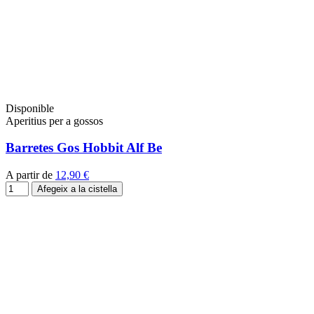
Disponible
Aperitius per a gossos
Barretes Gos Hobbit Alf Be
A partir de
12,90 €
Afegeix a la cistella