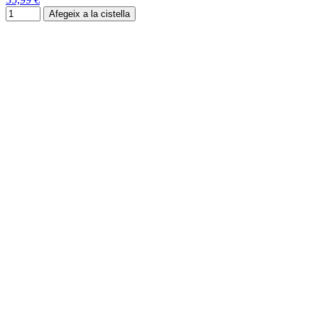
Afegeix a la cistella