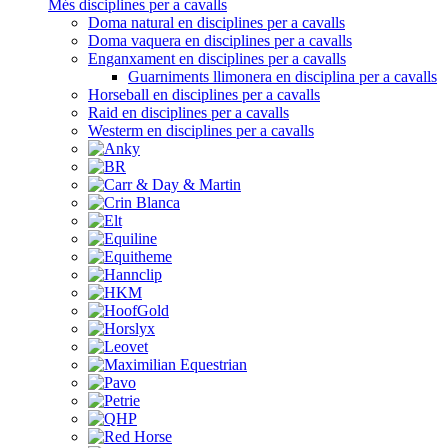
Més disciplines per a cavalls
Doma natural en disciplines per a cavalls
Doma vaquera en disciplines per a cavalls
Enganxament en disciplines per a cavalls
Guarniments llimonera en disciplina per a cavalls
Horseball en disciplines per a cavalls
Raid en disciplines per a cavalls
Westerm en disciplines per a cavalls