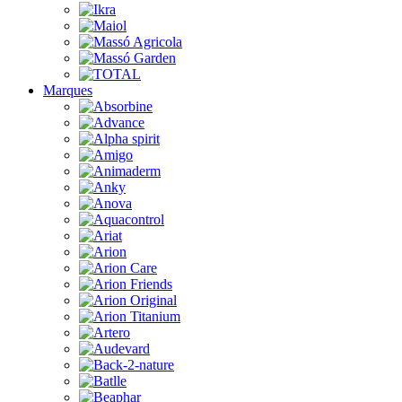
Marques