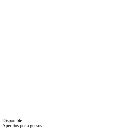
Disponible
Aperitius per a gossos