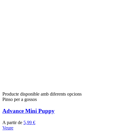
Producte disponible amb diferents opcions
Pinso per a gossos
Advance Mini Puppy
A partir de
5,99 €
Veure