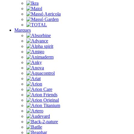
Marques