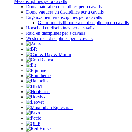
Més disciplines per a cavalls
Doma natural en disciplines per a cavalls
Doma vaquera en disciplines per a cavalls
Enganxament en disciplines per a cavalls
Guarniments llimonera en disciplina per a cavalls
Horseball en disciplines per a cavalls
Raid en disciplines per a cavalls
Westerm en disciplines per a cavalls