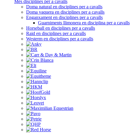
Més disciplines per a cavalls
Doma natural en disciplines per a cavalls
Doma vaquera en disciplines per a cavalls
Enganxament en disciplines per a cavalls
Guarniments llimonera en disciplina per a cavalls
Horseball en disciplines per a cavalls
Raid en disciplines per a cavalls
Westerm en disciplines per a cavalls