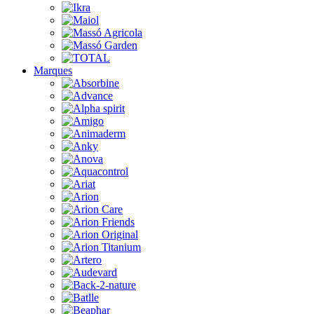
Marques