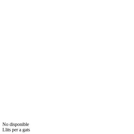
No disponible
Llits per a gats