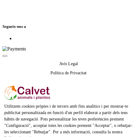
Segueix-nos a
Avís Legal
Política de Privacitat
Política de cookies
Condicions de compra
Configuració
Utilitzem cookies pròpies i de tercers amb fins analítics i per mostrar-te
publicitat personalitzada en funció d'un perfil elaborat a partir dels teus
hàbits de navegació. Pots personalitzar les teves preferències prement
"Configuració", acceptar totes les cookies prement "Acceptar", o rebutjar-
les seleccionant "Rebutjar". Per a més informació, consulta la nostra