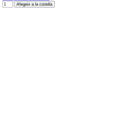
Afegeix a la cistella