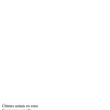
Últimes unitats en estoc