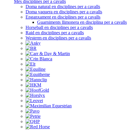
Més disciplines per a cavalls
Doma natural en disciplines per a cavalls
Doma vaquera en disciplines per a cavalls
Enganxament en disciplines per a cavalls
Guarniments llimonera en disciplina per a cavalls
Horseball en disciplines per a cavalls
Raid en disciplines per a cavalls
Westerm en disciplines per a cavalls