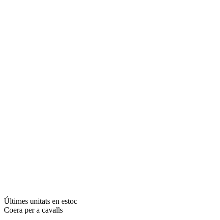
Últimes unitats en estoc
Coera per a cavalls