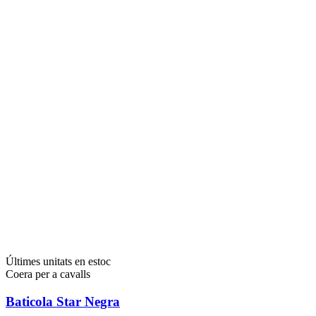
Últimes unitats en estoc
Coera per a cavalls
Baticola Star Negra