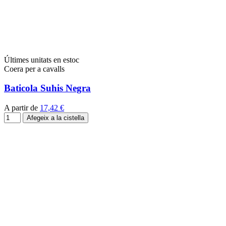
Últimes unitats en estoc
Coera per a cavalls
Baticola Suhis Negra
A partir de
17,42 €
Afegeix a la cistella