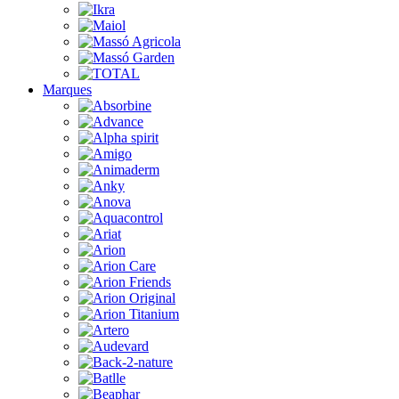
Marques