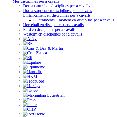
Més disciplines per a cavalls
Doma natural en disciplines per a cavalls
Doma vaquera en disciplines per a cavalls
Enganxament en disciplines per a cavalls
Guarniments llimonera en disciplina per a cavalls
Horseball en disciplines per a cavalls
Raid en disciplines per a cavalls
Westerm en disciplines per a cavalls