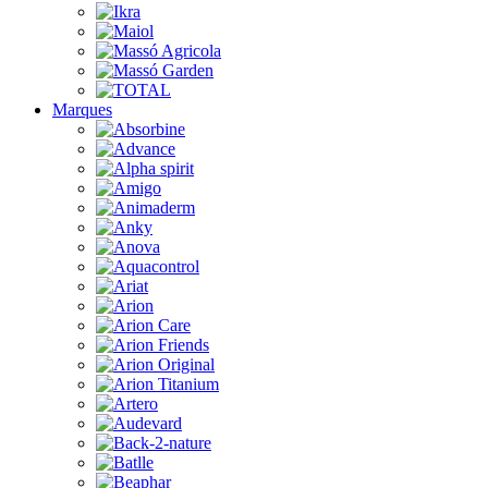
Marques