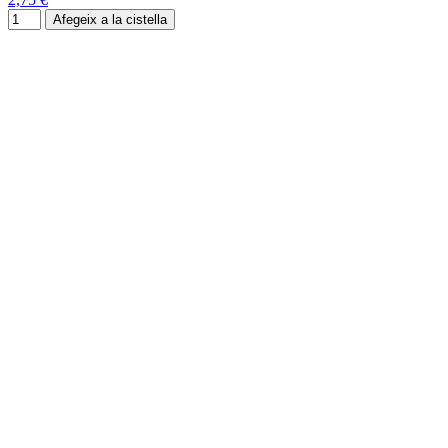
Afegeix a la cistella