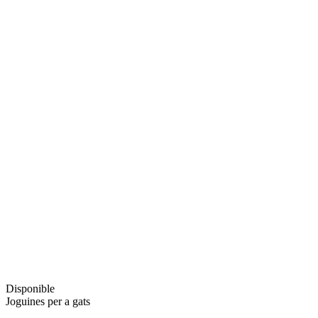
Disponible
Joguines per a gats