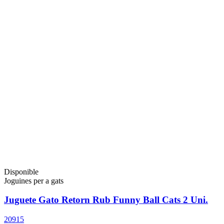
Disponible
Joguines per a gats
Juguete Gato Retorn Rub Funny Ball Cats 2 Uni.
20915