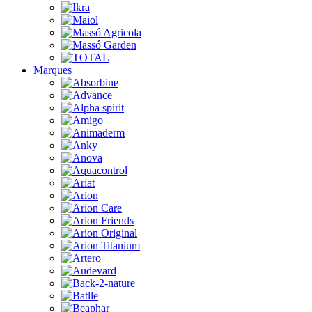
Marques