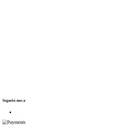
Segueix-nos a