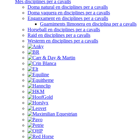
Més disciplines per a cavalls
Doma natural en disciplines per a cavalls
Doma vaquera en disciplines per a cavalls
Enganxament en disciplines per a cavalls
Guarniments llimonera en disciplina per a cavalls
Horseball en disciplines per a cavalls
Raid en disciplines per a cavalls
Westerm en disciplines per a cavalls