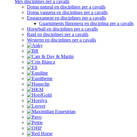
Més disciplines per a cavalls
Doma natural en disciplines per a cavalls
Doma vaquera en disciplines per a cavalls
Enganxament en disciplines per a cavalls
Guarniments llimonera en disciplina per a cavalls
Horseball en disciplines per a cavalls
Raid en disciplines per a cavalls
Westerm en disciplines per a cavalls