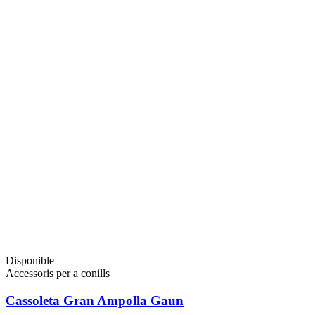
Disponible
Accessoris per a conills
Cassoleta Gran Ampolla Gaun