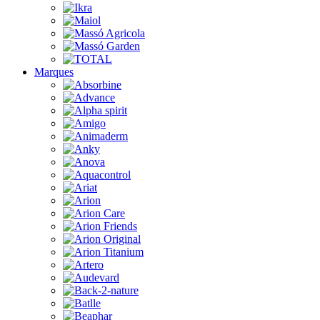
Marques