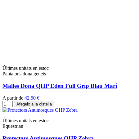
Últimes unitats en estoc
Pantalons dona genets
Malles Dona QHP Eden Full Grip Blau Marí
A partir de
42,50 €
Afegeix a la cistella
Últimes unitats en estoc
Equestrian
Protectors Antimosques QHP Zebra