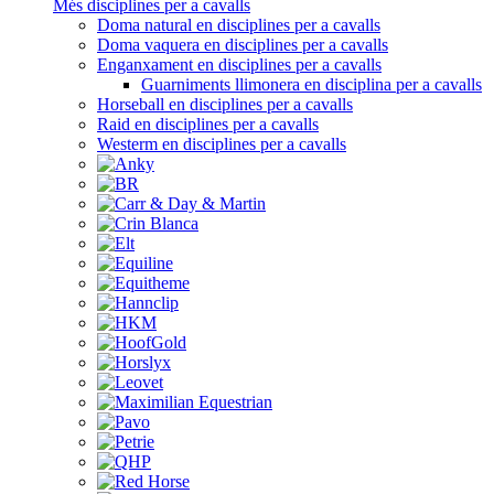
Més disciplines per a cavalls
Doma natural en disciplines per a cavalls
Doma vaquera en disciplines per a cavalls
Enganxament en disciplines per a cavalls
Guarniments llimonera en disciplina per a cavalls
Horseball en disciplines per a cavalls
Raid en disciplines per a cavalls
Westerm en disciplines per a cavalls