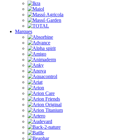
Marques