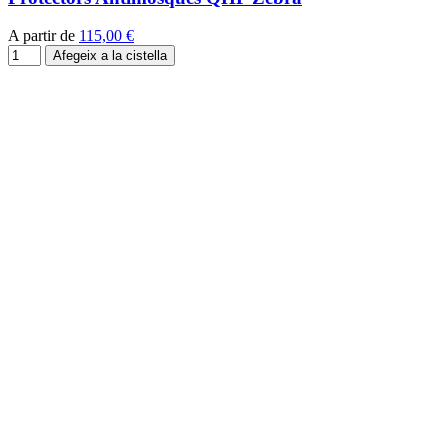
A partir de
115,00 €
Afegeix a la cistella