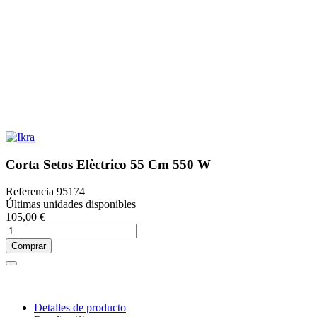
Corta Setos Elèctrico 55 Cm 550 W
Referencia
95174
Últimas unidades disponibles
105,00 €
Comprar
Detalles de producto