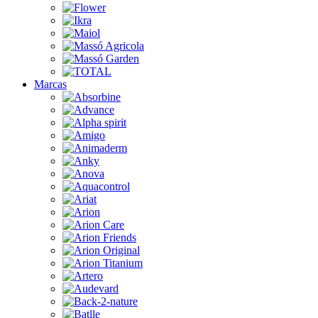
Marcas