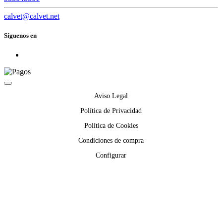
calvet@calvet.net
Síguenos en
Aviso Legal
Política de Privacidad
Política de Cookies
Condiciones de compra
Configurar