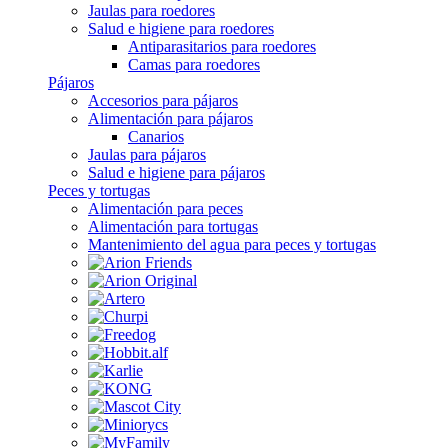
Jaulas para roedores
Salud e higiene para roedores
Antiparasitarios para roedores
Camas para roedores
Pájaros
Accesorios para pájaros
Alimentación para pájaros
Canarios
Jaulas para pájaros
Salud e higiene para pájaros
Peces y tortugas
Alimentación para peces
Alimentación para tortugas
Mantenimiento del agua para peces y tortugas