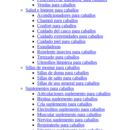
Vendas para caballos
Salud e higiene para caballos
Acondicionadores para caballos
Champú para caballos
Confort para caballos
Cuidado del casco para caballos
Cuidado extremidades para caballos
Cuidado piel para caballos
Esquiladoras
Repelente insectos para caballos
Trenzado para caballos
Utensilios limpieza para caballos
Sillas de montar para caballos
Sillas de doma para caballos
Sillas de salto para caballos
Sillas de uso general para caballos
Suplementos para caballos
Articulaciones suplemento para caballos
Biotina suplemento para caballos
Cría suplemento para caballos
Electrolitos suplemento para caballos
Muscular suplemento para caballos
Nervios suplemento para caballos
Respiratorio para caballos