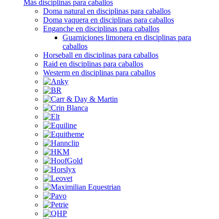
Más disciplinas para caballos
Doma natural en disciplinas para caballos
Doma vaquera en disciplinas para caballos
Enganche en disciplinas para caballos
Guarniciones limonera en disciplinas para
caballos
Horseball en disciplinas para caballos
Raid en disciplinas para caballos
Westerm en disciplinas para caballos