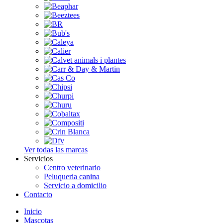
Ver todas las marcas
Servicios
Centro veterinario
Peluqueria canina
Servicio a domicilio
Contacto
Inicio
Mascotas