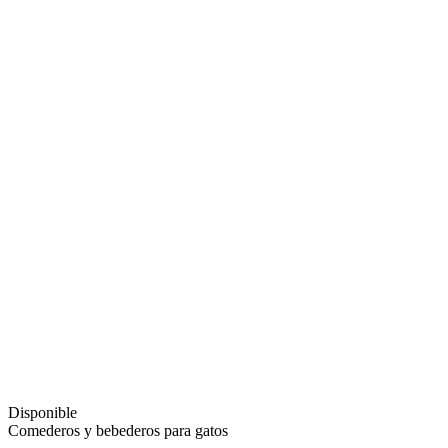
Disponible
Comederos y bebederos para gatos