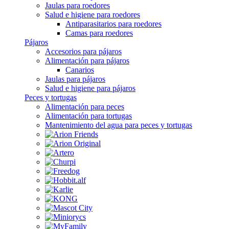
Jaulas para roedores
Salud e higiene para roedores
Antiparasitarios para roedores
Camas para roedores
Pájaros
Accesorios para pájaros
Alimentación para pájaros
Canarios
Jaulas para pájaros
Salud e higiene para pájaros
Peces y tortugas
Alimentación para peces
Alimentación para tortugas
Mantenimiento del agua para peces y tortugas