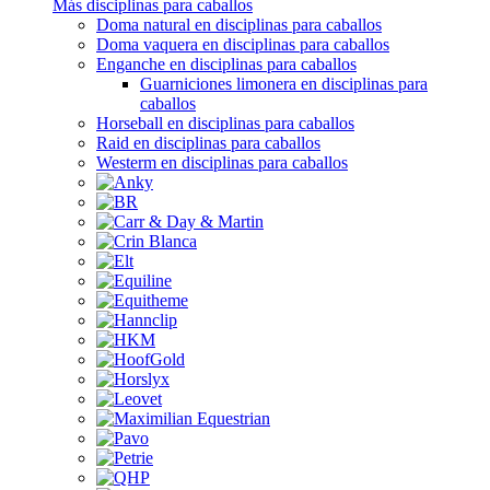
Más disciplinas para caballos
Doma natural en disciplinas para caballos
Doma vaquera en disciplinas para caballos
Enganche en disciplinas para caballos
Guarniciones limonera en disciplinas para
caballos
Horseball en disciplinas para caballos
Raid en disciplinas para caballos
Westerm en disciplinas para caballos