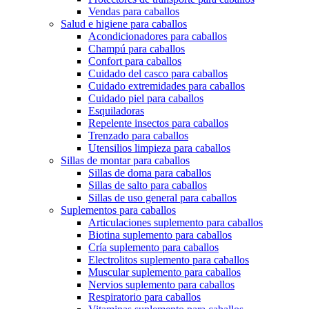
Vendas para caballos
Salud e higiene para caballos
Acondicionadores para caballos
Champú para caballos
Confort para caballos
Cuidado del casco para caballos
Cuidado extremidades para caballos
Cuidado piel para caballos
Esquiladoras
Repelente insectos para caballos
Trenzado para caballos
Utensilios limpieza para caballos
Sillas de montar para caballos
Sillas de doma para caballos
Sillas de salto para caballos
Sillas de uso general para caballos
Suplementos para caballos
Articulaciones suplemento para caballos
Biotina suplemento para caballos
Cría suplemento para caballos
Electrolitos suplemento para caballos
Muscular suplemento para caballos
Nervios suplemento para caballos
Respiratorio para caballos