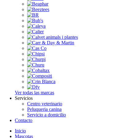
Ver todas las marcas
Servicios
Centro veterinario
Peluqueria canina
Servicio a domicilio
Contacto
Inicio
Mascotas