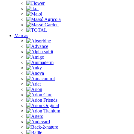
Marcas