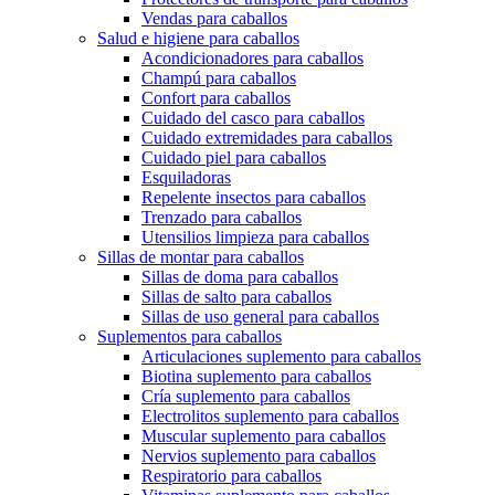
Vendas para caballos
Salud e higiene para caballos
Acondicionadores para caballos
Champú para caballos
Confort para caballos
Cuidado del casco para caballos
Cuidado extremidades para caballos
Cuidado piel para caballos
Esquiladoras
Repelente insectos para caballos
Trenzado para caballos
Utensilios limpieza para caballos
Sillas de montar para caballos
Sillas de doma para caballos
Sillas de salto para caballos
Sillas de uso general para caballos
Suplementos para caballos
Articulaciones suplemento para caballos
Biotina suplemento para caballos
Cría suplemento para caballos
Electrolitos suplemento para caballos
Muscular suplemento para caballos
Nervios suplemento para caballos
Respiratorio para caballos