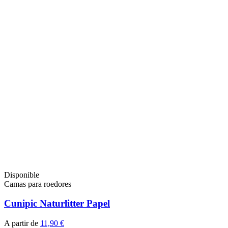
Disponible
Camas para roedores
Cunipic Naturlitter Papel
A partir de
11,90 €