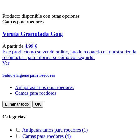
Producto disponible con otras opciones
Camas para roedores
Viruta Granulada Goig
A partir de
4,99 €
Este producto no se vende online, puede recogerlo en nuestra tienda
o contactar para informarse cómo conseguirlo.
Ver
Salud e higiene para roedores
Antiparasitarios para roedores
Camas para roedores
Eliminar todo
OK
Categorías
Antiparasitarios para roedores
(1)
Camas para roedores
(4)