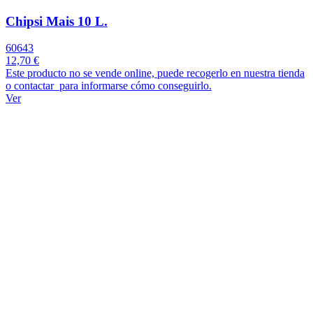
Chipsi Mais 10 L.
60643
12,70 €
Este producto no se vende online, puede recogerlo en nuestra tienda
o contactar para informarse cómo conseguirlo.
Ver