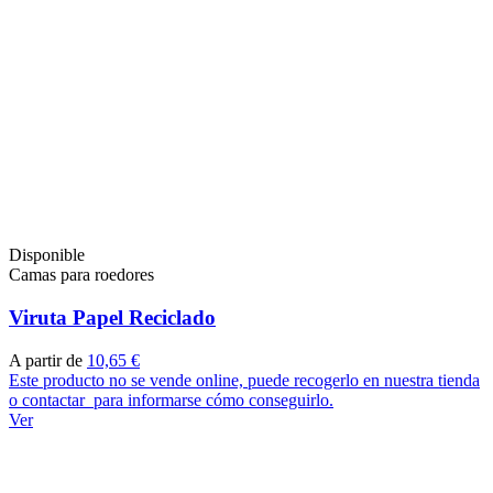
Disponible
Camas para roedores
Viruta Papel Reciclado
A partir de
10,65 €
Este producto no se vende online, puede recogerlo en nuestra tienda
o contactar para informarse cómo conseguirlo.
Ver