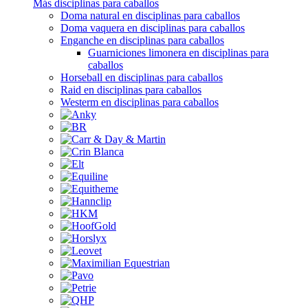
Más disciplinas para caballos
Doma natural en disciplinas para caballos
Doma vaquera en disciplinas para caballos
Enganche en disciplinas para caballos
Guarniciones limonera en disciplinas para
caballos
Horseball en disciplinas para caballos
Raid en disciplinas para caballos
Westerm en disciplinas para caballos