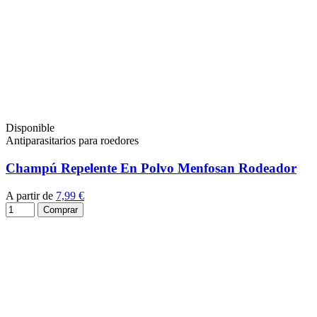
Disponible
Antiparasitarios para roedores
Champú Repelente En Polvo Menfosan Rodeador
A partir de
7,99 €
Comprar