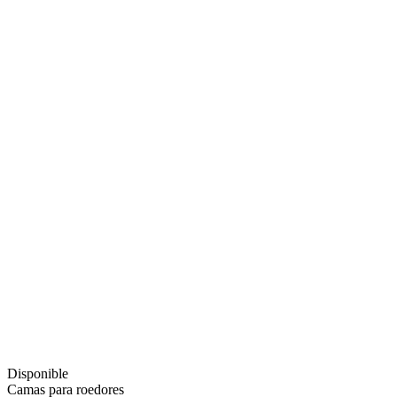
Disponible
Camas para roedores