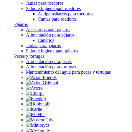
Jaulas para roedores
Salud e higiene para roedores
Antiparasitarios para roedores
Camas para roedores
Pájaros
Accesorios para pájaros
Alimentación para pájaros
Canarios
Jaulas para pájaros
Salud e higiene para pájaros
Peces y tortugas
Alimentación para peces
Alimentación para tortugas
Mantenimiento del agua para peces y tortugas