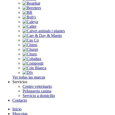
Ver todas las marcas
Servicios
Centro veterinario
Peluqueria canina
Servicio a domicilio
Contacto
Inicio
Mascotas