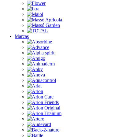
Marcas