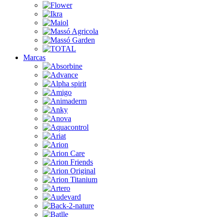
Marcas