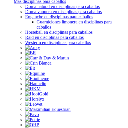
Más disciplinas para caballos
Doma natural en disciplinas para caballos
Doma vaquera en disciplinas para caballos
Enganche en disciplinas para caballos
Guarniciones limonera en disciplinas para
caballos
Horseball en disciplinas para caballos
Raid en disciplinas para caballos
Westerm en disciplinas para caballos