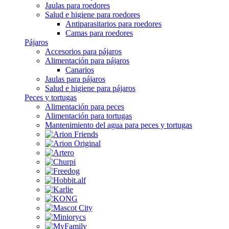
Jaulas para roedores
Salud e higiene para roedores
Antiparasitarios para roedores
Camas para roedores
Pájaros
Accesorios para pájaros
Alimentación para pájaros
Canarios
Jaulas para pájaros
Salud e higiene para pájaros
Peces y tortugas
Alimentación para peces
Alimentación para tortugas
Mantenimiento del agua para peces y tortugas