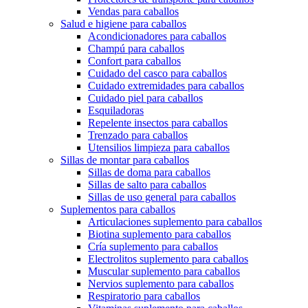
Vendas para caballos
Salud e higiene para caballos
Acondicionadores para caballos
Champú para caballos
Confort para caballos
Cuidado del casco para caballos
Cuidado extremidades para caballos
Cuidado piel para caballos
Esquiladoras
Repelente insectos para caballos
Trenzado para caballos
Utensilios limpieza para caballos
Sillas de montar para caballos
Sillas de doma para caballos
Sillas de salto para caballos
Sillas de uso general para caballos
Suplementos para caballos
Articulaciones suplemento para caballos
Biotina suplemento para caballos
Cría suplemento para caballos
Electrolitos suplemento para caballos
Muscular suplemento para caballos
Nervios suplemento para caballos
Respiratorio para caballos