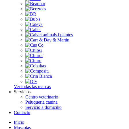
Ver todas las marcas
Servicios
Centro veterinario
Peluqueria canina
Servicio a domicilio
Contacto
Inicio
Mascotas