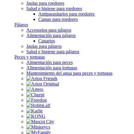
Jaulas para roedores
Salud e higiene para roedores
Antiparasitarios para roedores
Camas para roedores
Pájaros
Accesorios para pájaros
Alimentación para pájaros
Canarios
Jaulas para pájaros
Salud e higiene para pájaros
Peces y tortugas
Alimentación para peces
Alimentación para tortugas
Mantenimiento del agua para peces y tortugas