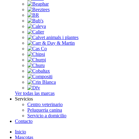
Ver todas las marcas
Servicios
Centro veterinario
Peluqueria canina
Servicio a domicilio
Contacto
Inicio
Mascotas