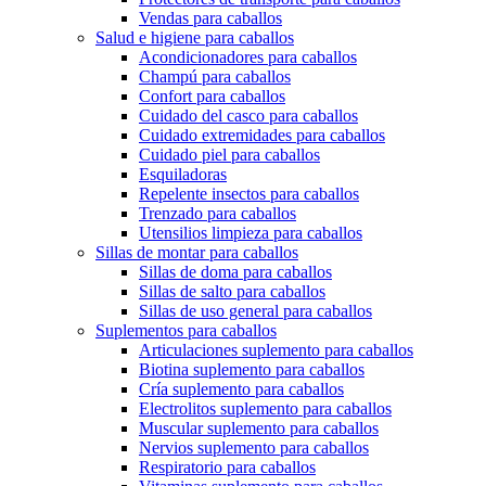
Vendas para caballos
Salud e higiene para caballos
Acondicionadores para caballos
Champú para caballos
Confort para caballos
Cuidado del casco para caballos
Cuidado extremidades para caballos
Cuidado piel para caballos
Esquiladoras
Repelente insectos para caballos
Trenzado para caballos
Utensilios limpieza para caballos
Sillas de montar para caballos
Sillas de doma para caballos
Sillas de salto para caballos
Sillas de uso general para caballos
Suplementos para caballos
Articulaciones suplemento para caballos
Biotina suplemento para caballos
Cría suplemento para caballos
Electrolitos suplemento para caballos
Muscular suplemento para caballos
Nervios suplemento para caballos
Respiratorio para caballos