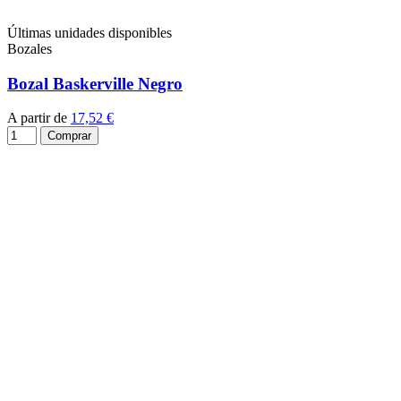
Últimas unidades disponibles
Bozales
Bozal Baskerville Negro
A partir de
17,52 €
Comprar