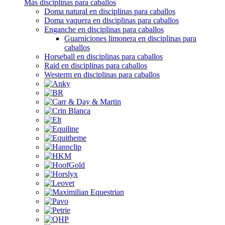
Más disciplinas para caballos
Doma natural en disciplinas para caballos
Doma vaquera en disciplinas para caballos
Enganche en disciplinas para caballos
Guarniciones limonera en disciplinas para
caballos
Horseball en disciplinas para caballos
Raid en disciplinas para caballos
Westerm en disciplinas para caballos