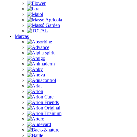
Marcas