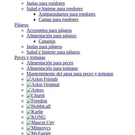
Jaulas para roedores
Salud e higiene para roedores
Antiparasitarios para roedores
Camas para roedores
Pájaros
Accesorios para pájaros
Alimentación para pájaros
Canarios
Jaulas para pájaros
Salud e higiene para pájaros
Peces y tortugas
Alimentación para peces
Alimentación para tortugas
Mantenimiento del agua para peces y tortugas