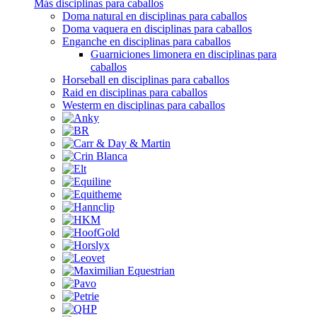
Más disciplinas para caballos
Doma natural en disciplinas para caballos
Doma vaquera en disciplinas para caballos
Enganche en disciplinas para caballos
Guarniciones limonera en disciplinas para
caballos
Horseball en disciplinas para caballos
Raid en disciplinas para caballos
Westerm en disciplinas para caballos