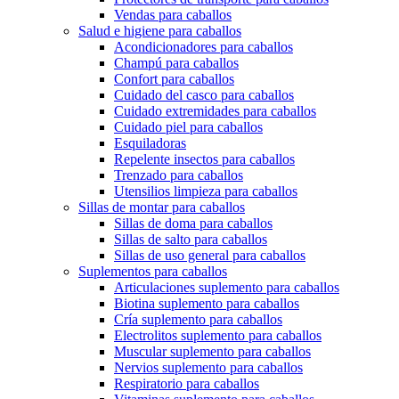
Vendas para caballos
Salud e higiene para caballos
Acondicionadores para caballos
Champú para caballos
Confort para caballos
Cuidado del casco para caballos
Cuidado extremidades para caballos
Cuidado piel para caballos
Esquiladoras
Repelente insectos para caballos
Trenzado para caballos
Utensilios limpieza para caballos
Sillas de montar para caballos
Sillas de doma para caballos
Sillas de salto para caballos
Sillas de uso general para caballos
Suplementos para caballos
Articulaciones suplemento para caballos
Biotina suplemento para caballos
Cría suplemento para caballos
Electrolitos suplemento para caballos
Muscular suplemento para caballos
Nervios suplemento para caballos
Respiratorio para caballos