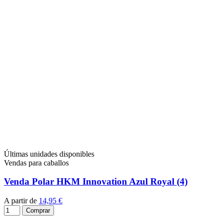
Últimas unidades disponibles
Vendas para caballos
Venda Polar HKM Innovation Azul Royal (4)
A partir de
14,95 €
Comprar