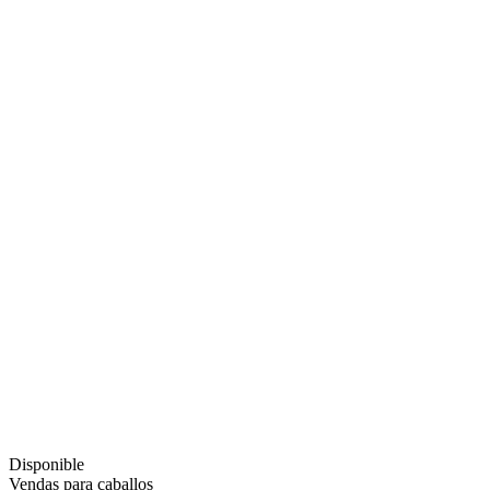
Disponible
Vendas para caballos