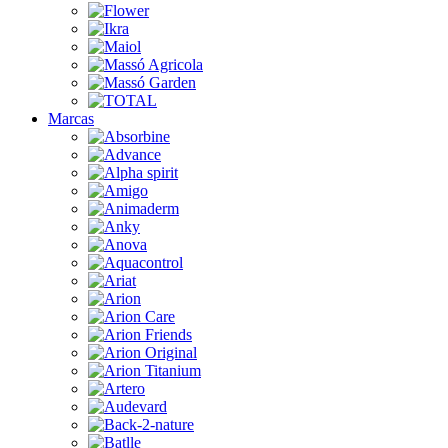
Marcas