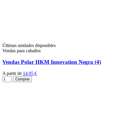
Últimas unidades disponibles
Vendas para caballos
Vendas Polar HKM Innovation Negra (4)
A partir de
14,95 €
Comprar