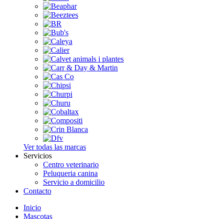
Ver todas las marcas
Servicios
Centro veterinario
Peluqueria canina
Servicio a domicilio
Contacto
Inicio
Mascotas