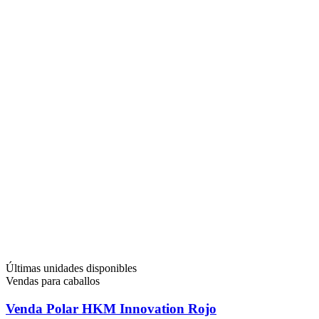
Últimas unidades disponibles
Vendas para caballos
Venda Polar HKM Innovation Rojo