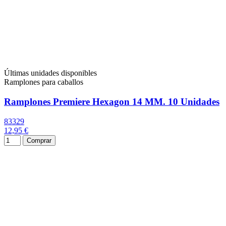
Últimas unidades disponibles
Ramplones para caballos
Ramplones Premiere Hexagon 14 MM. 10 Unidades
83329
12,95 €
Comprar