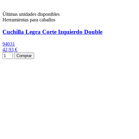
Últimas unidades disponibles
Herramientas para caballos
Cuchilla Legra Corte Izquierdo Double
94031
42,93 €
Comprar