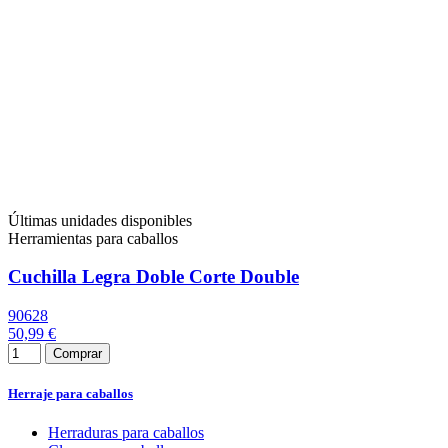
Últimas unidades disponibles
Herramientas para caballos
Cuchilla Legra Doble Corte Double
90628
50,99 €
Comprar
Herraje para caballos
Herraduras para caballos