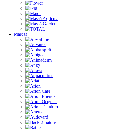
Marcas