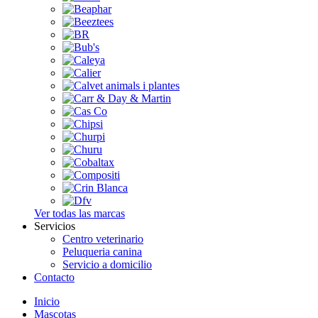
Ver todas las marcas
Servicios
Centro veterinario
Peluqueria canina
Servicio a domicilio
Contacto
Inicio
Mascotas