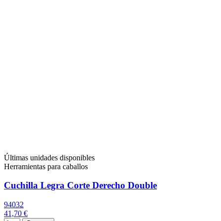
Últimas unidades disponibles
Herramientas para caballos
Cuchilla Legra Corte Derecho Double
94032
41,70 €