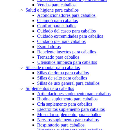
Vendas para caballos
Salud e higiene para caballos
Acondicionadores para caballos
Champú para caballos
Confort para caballos
Cuidado del casco para caballos
Cuidado extremidades para caballos
Cuidado piel para caballos
Esquiladoras
Repelente insectos para caballos
Trenzado para caballos
Utensilios limpieza para caballos
Sillas de montar para caballos
Sillas de doma para caballos
Sillas de salto para caballos
Sillas de uso general para caballos
Suplementos para caballos
Articulaciones suplemento para caballos
Biotina suplemento para caballos
Cría suplemento para caballos
Electrolitos suplemento para caballos
Muscular suplemento para caballos
Nervios suplemento para caballos
Respiratorio para caballos