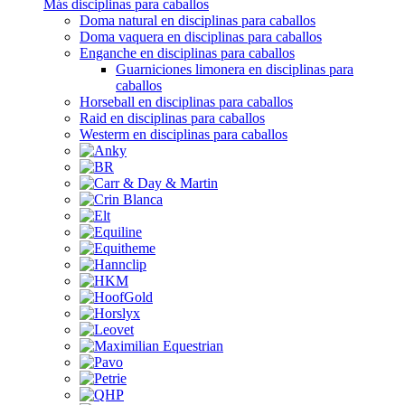
Más disciplinas para caballos
Doma natural en disciplinas para caballos
Doma vaquera en disciplinas para caballos
Enganche en disciplinas para caballos
Guarniciones limonera en disciplinas para
caballos
Horseball en disciplinas para caballos
Raid en disciplinas para caballos
Westerm en disciplinas para caballos