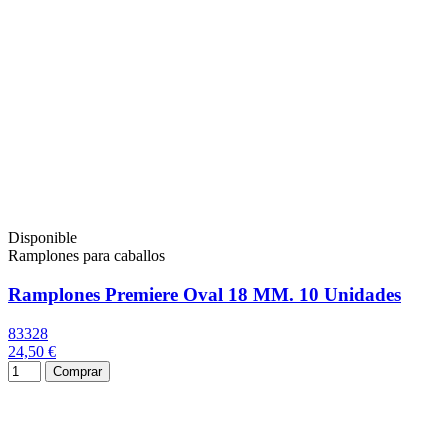
Disponible
Ramplones para caballos
Ramplones Premiere Oval 18 MM. 10 Unidades
83328
24,50 €
Comprar