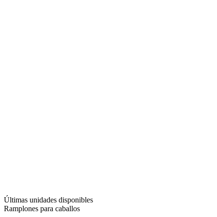
Últimas unidades disponibles
Ramplones para caballos