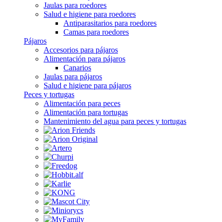
Jaulas para roedores
Salud e higiene para roedores
Antiparasitarios para roedores
Camas para roedores
Pájaros
Accesorios para pájaros
Alimentación para pájaros
Canarios
Jaulas para pájaros
Salud e higiene para pájaros
Peces y tortugas
Alimentación para peces
Alimentación para tortugas
Mantenimiento del agua para peces y tortugas