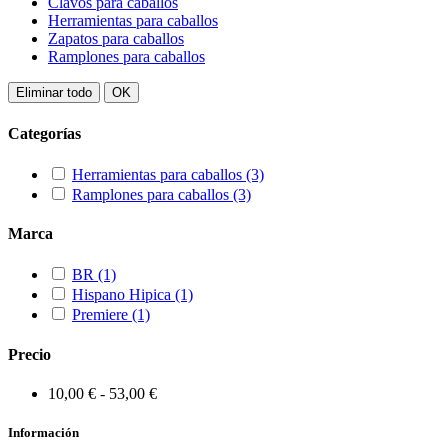
Clavos para caballos
Herramientas para caballos
Zapatos para caballos
Ramplones para caballos
Eliminar todo
OK
Categorías
Herramientas para caballos
(3)
Ramplones para caballos
(3)
Marca
BR
(1)
Hispano Hipica
(1)
Premiere
(1)
Precio
10,00 € - 53,00 €
Información