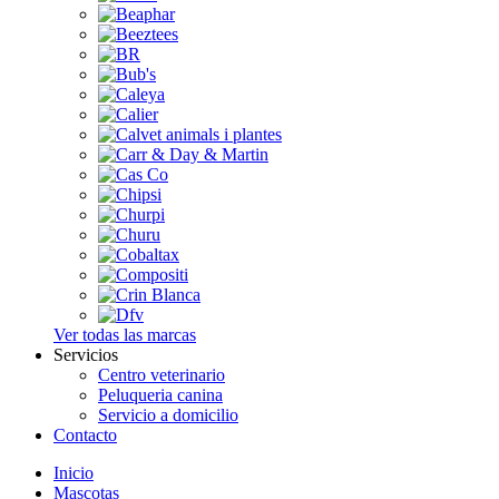
Ver todas las marcas
Servicios
Centro veterinario
Peluqueria canina
Servicio a domicilio
Contacto
Inicio
Mascotas