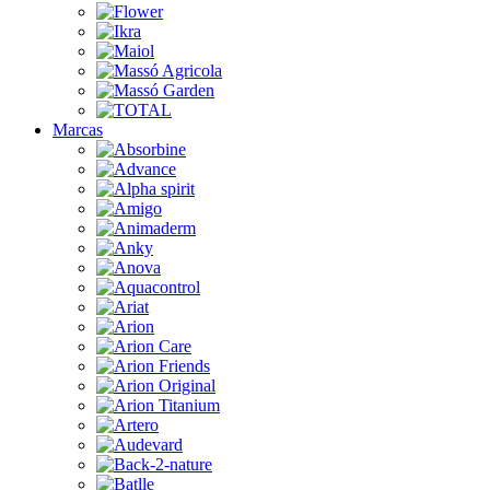
Marcas