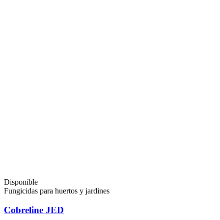
Disponible
Fungicidas para huertos y jardines
Cobreline JED