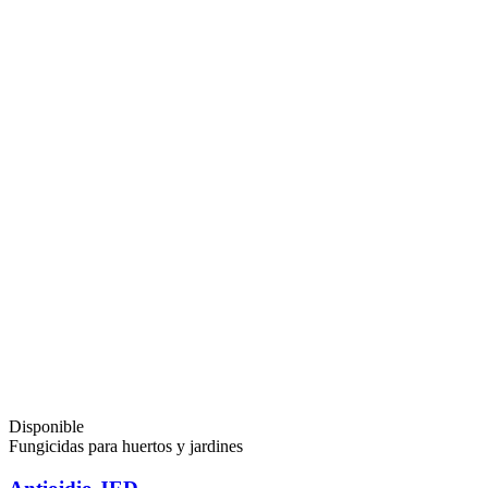
Disponible
Fungicidas para huertos y jardines