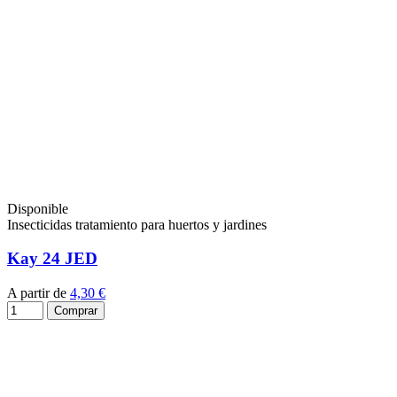
Disponible
Insecticidas tratamiento para huertos y jardines
Kay 24 JED
A partir de
4,30 €
Comprar