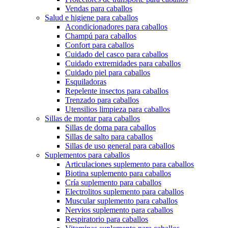
Vendas para caballos
Salud e higiene para caballos
Acondicionadores para caballos
Champú para caballos
Confort para caballos
Cuidado del casco para caballos
Cuidado extremidades para caballos
Cuidado piel para caballos
Esquiladoras
Repelente insectos para caballos
Trenzado para caballos
Utensilios limpieza para caballos
Sillas de montar para caballos
Sillas de doma para caballos
Sillas de salto para caballos
Sillas de uso general para caballos
Suplementos para caballos
Articulaciones suplemento para caballos
Biotina suplemento para caballos
Cría suplemento para caballos
Electrolitos suplemento para caballos
Muscular suplemento para caballos
Nervios suplemento para caballos
Respiratorio para caballos