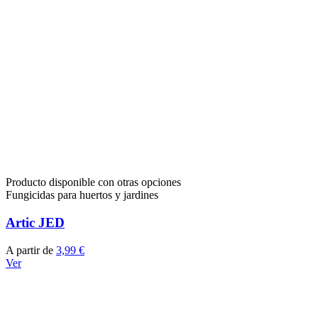
Producto disponible con otras opciones
Fungicidas para huertos y jardines
Artic JED
A partir de
3,99 €
Ver