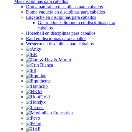
Más disciplinas para caballos
Doma natural en disciplinas para caballos
Doma vaquera en disciplinas para caballos
Enganche en disciplinas para caballos
Guarniciones limonera en disciplinas para
caballos
Horseball en disciplinas para caballos
Raid en disciplinas para caballos
Westerm en disciplinas para caballos