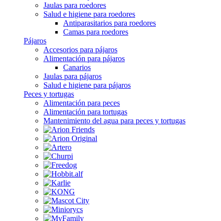
Jaulas para roedores
Salud e higiene para roedores
Antiparasitarios para roedores
Camas para roedores
Pájaros
Accesorios para pájaros
Alimentación para pájaros
Canarios
Jaulas para pájaros
Salud e higiene para pájaros
Peces y tortugas
Alimentación para peces
Alimentación para tortugas
Mantenimiento del agua para peces y tortugas