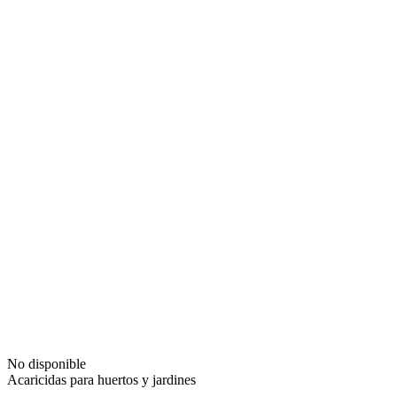
No disponible
Acaricidas para huertos y jardines