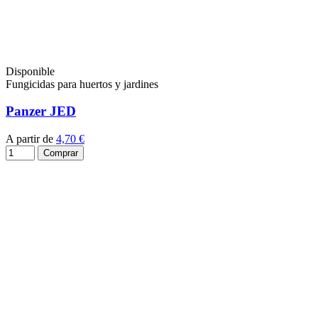
Disponible
Fungicidas para huertos y jardines
Panzer JED
A partir de
4,70 €
Comprar