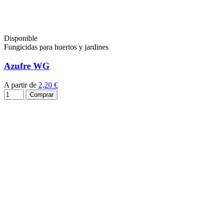
Disponible
Fungicidas para huertos y jardines
Azufre WG
A partir de
2,20 €
Comprar