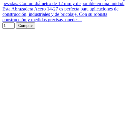
pesadas. Con un diámetro de 12 mm y disponible en una unidad.
Esta Abrazadera Acero 14-27 es perfecta para aplicaciones de
construcción, industriales y de bricolaje. Con su robusta
construcción y medidas precisas, puedes...
Comprar