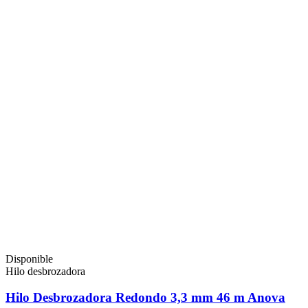
Disponible
Hilo desbrozadora
Hilo Desbrozadora Redondo 3,3 mm 46 m Anova