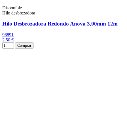
Disponible
Hilo desbrozadora
Hilo Desbrozadora Redondo Anova 3,00mm 12m
96891
2,50 €
Comprar