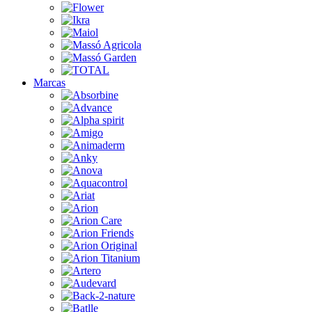
Marcas