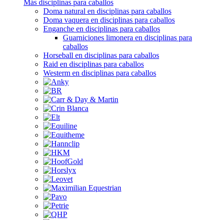
Más disciplinas para caballos
Doma natural en disciplinas para caballos
Doma vaquera en disciplinas para caballos
Enganche en disciplinas para caballos
Guarniciones limonera en disciplinas para
caballos
Horseball en disciplinas para caballos
Raid en disciplinas para caballos
Westerm en disciplinas para caballos