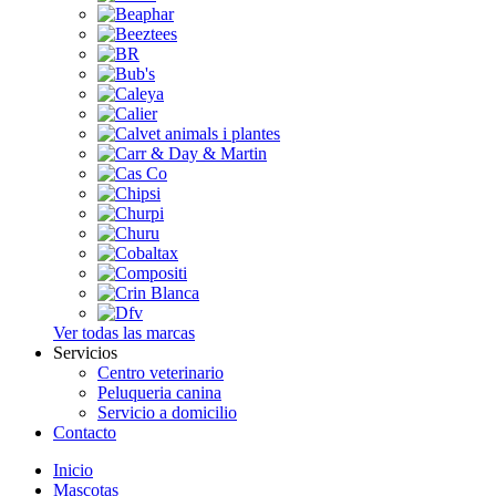
Ver todas las marcas
Servicios
Centro veterinario
Peluqueria canina
Servicio a domicilio
Contacto
Inicio
Mascotas