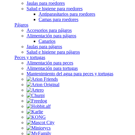
Jaulas para roedores
Salud e higiene para roedores
Antiparasitarios para roedores
Camas para roedores
Pájaros
Accesorios para pájaros
Alimentación para pájaros
Canarios
Jaulas para pájaros
Salud e higiene para pájaros
Peces y tortugas
Alimentación para peces
Alimentación para tortugas
Mantenimiento del agua para peces y tortugas