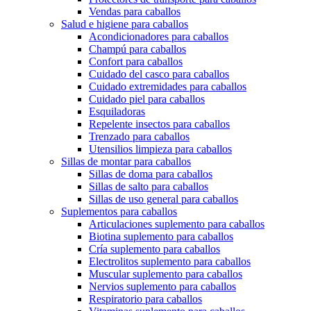
Vendas para caballos
Salud e higiene para caballos
Acondicionadores para caballos
Champú para caballos
Confort para caballos
Cuidado del casco para caballos
Cuidado extremidades para caballos
Cuidado piel para caballos
Esquiladoras
Repelente insectos para caballos
Trenzado para caballos
Utensilios limpieza para caballos
Sillas de montar para caballos
Sillas de doma para caballos
Sillas de salto para caballos
Sillas de uso general para caballos
Suplementos para caballos
Articulaciones suplemento para caballos
Biotina suplemento para caballos
Cría suplemento para caballos
Electrolitos suplemento para caballos
Muscular suplemento para caballos
Nervios suplemento para caballos
Respiratorio para caballos