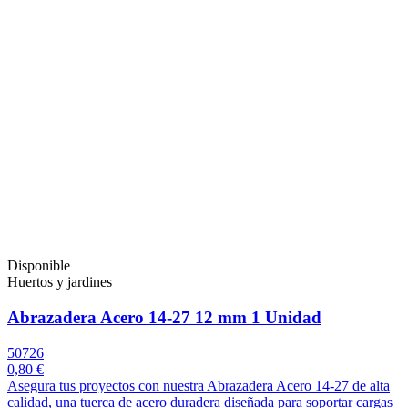
Disponible
Huertos y jardines
Abrazadera Acero 14-27 12 mm 1 Unidad
50726
0,80 €
Asegura tus proyectos con nuestra Abrazadera Acero 14-27 de alta
calidad, una tuerca de acero duradera diseñada para soportar cargas