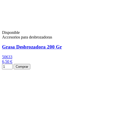
Disponible
Accesorios para desbrozadoras
Grasa Desbrozadora 200 Gr
50633
6,50 €
Comprar