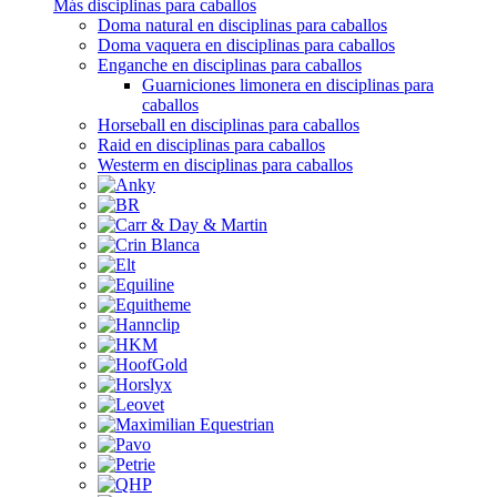
Más disciplinas para caballos
Doma natural en disciplinas para caballos
Doma vaquera en disciplinas para caballos
Enganche en disciplinas para caballos
Guarniciones limonera en disciplinas para
caballos
Horseball en disciplinas para caballos
Raid en disciplinas para caballos
Westerm en disciplinas para caballos