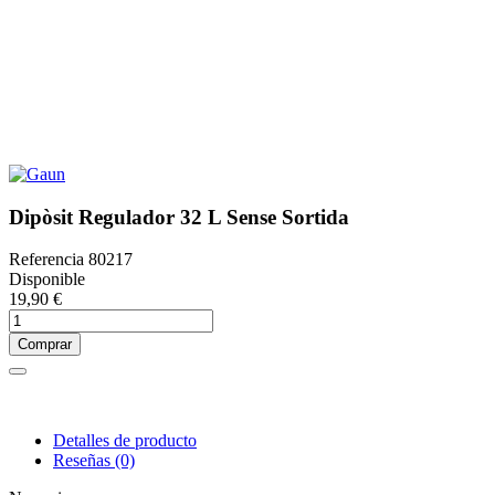
Dipòsit Regulador 32 L Sense Sortida
Referencia
80217
Disponible
19,90 €
Comprar
Detalles de producto
Reseñas
(0)