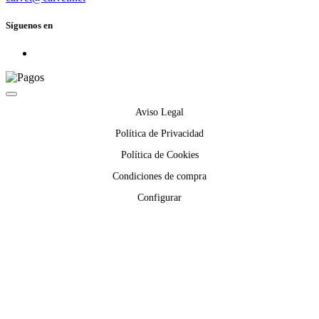
Síguenos en
Aviso Legal
Política de Privacidad
Política de Cookies
Condiciones de compra
Configurar