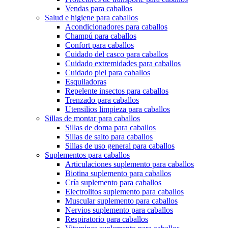
Vendas para caballos
Salud e higiene para caballos
Acondicionadores para caballos
Champú para caballos
Confort para caballos
Cuidado del casco para caballos
Cuidado extremidades para caballos
Cuidado piel para caballos
Esquiladoras
Repelente insectos para caballos
Trenzado para caballos
Utensilios limpieza para caballos
Sillas de montar para caballos
Sillas de doma para caballos
Sillas de salto para caballos
Sillas de uso general para caballos
Suplementos para caballos
Articulaciones suplemento para caballos
Biotina suplemento para caballos
Cría suplemento para caballos
Electrolitos suplemento para caballos
Muscular suplemento para caballos
Nervios suplemento para caballos
Respiratorio para caballos