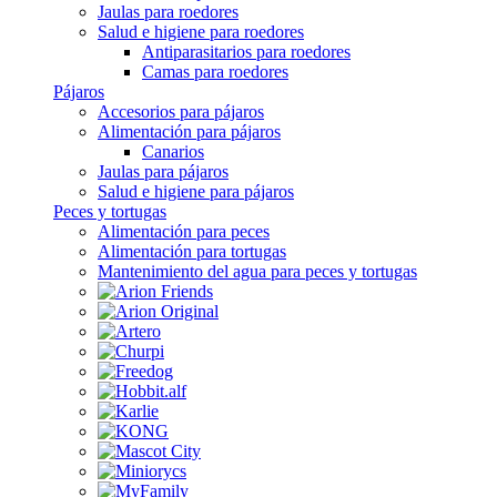
Jaulas para roedores
Salud e higiene para roedores
Antiparasitarios para roedores
Camas para roedores
Pájaros
Accesorios para pájaros
Alimentación para pájaros
Canarios
Jaulas para pájaros
Salud e higiene para pájaros
Peces y tortugas
Alimentación para peces
Alimentación para tortugas
Mantenimiento del agua para peces y tortugas