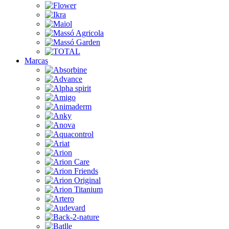
Marcas