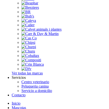
Ver todas las marcas
Servicios
Centro veterinario
Peluqueria canina
Servicio a domicilio
Contacto
Inicio
Mascotas