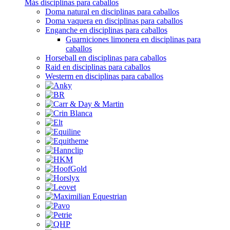
Más disciplinas para caballos
Doma natural en disciplinas para caballos
Doma vaquera en disciplinas para caballos
Enganche en disciplinas para caballos
Guarniciones limonera en disciplinas para
caballos
Horseball en disciplinas para caballos
Raid en disciplinas para caballos
Westerm en disciplinas para caballos