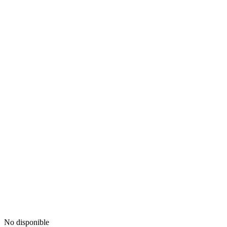
No disponible