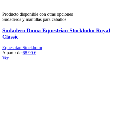
Producto disponible con otras opciones
Sudaderos y mantillas para caballos
Sudadero Doma Equestrian Stockholm Royal
Classic
Equestrian Stockholm
A partir de
68,99 €
Ver