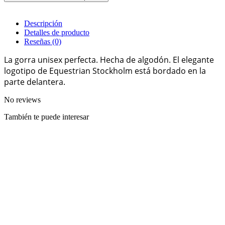
Descripción
Detalles de producto
Reseñas
(0)
La gorra unisex perfecta. Hecha de algodón. El elegante
logotipo de Equestrian Stockholm está bordado en la
parte delantera.
No reviews
También te puede interesar