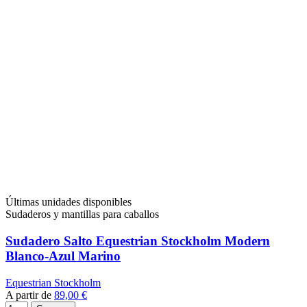
Últimas unidades disponibles
Sudaderos y mantillas para caballos
Sudadero Salto Equestrian Stockholm Modern
Blanco-Azul Marino
Equestrian Stockholm
A partir de
89,00 €