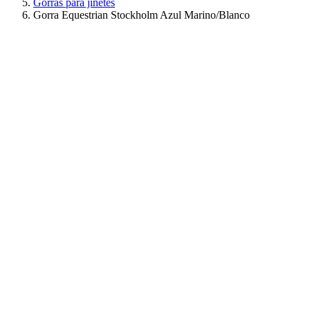
Gorras para jinetes
Gorra Equestrian Stockholm Azul Marino/Blanco