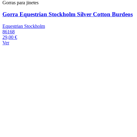
Gorras para jinetes
Gorra Equestrian Stockholm Silver Cotton Burdeos
Equestrian Stockholm
86168
29,00 €
Ver