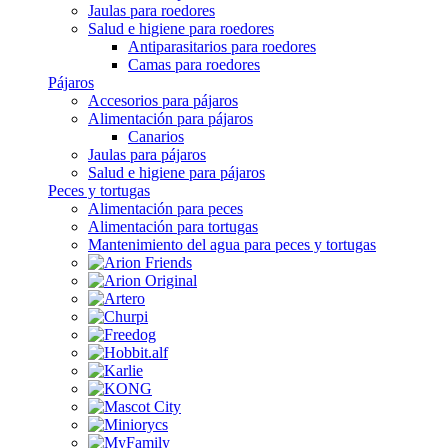
Jaulas para roedores
Salud e higiene para roedores
Antiparasitarios para roedores
Camas para roedores
Pájaros
Accesorios para pájaros
Alimentación para pájaros
Canarios
Jaulas para pájaros
Salud e higiene para pájaros
Peces y tortugas
Alimentación para peces
Alimentación para tortugas
Mantenimiento del agua para peces y tortugas