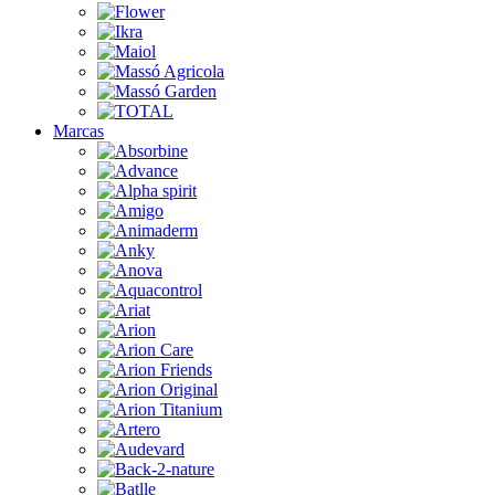
Marcas