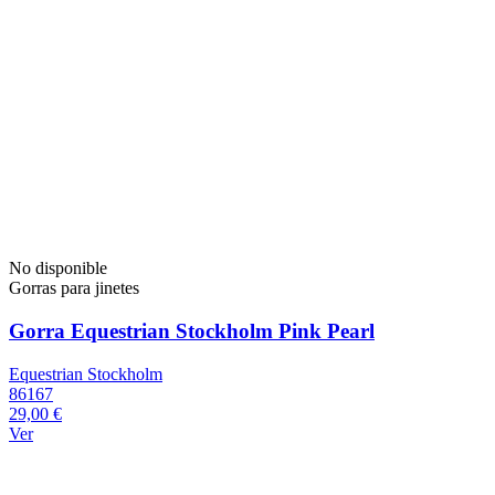
No disponible
Gorras para jinetes
Gorra Equestrian Stockholm Pink Pearl
Equestrian Stockholm
86167
29,00 €
Ver