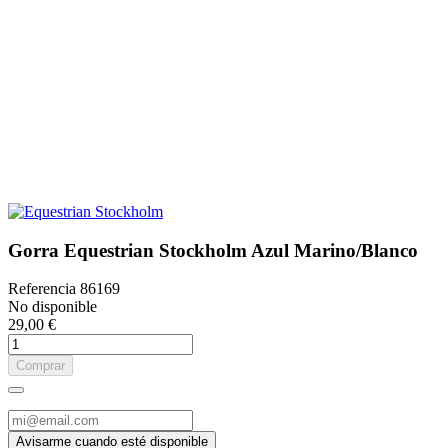
Gorra Equestrian Stockholm Azul Marino/Blanco
Referencia
86169
No disponible
29,00 €
Comprar