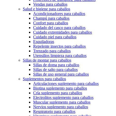
Vendas para caballos
Salud e higiene para caballos
Acondicionadores para caballos
Champú para caballos
Confort para caballos
Cuidado del casco para caballos
Cuidado extremidades para caballos
Cuidado piel para caballos
Esquiladoras
Repelente insectos para caballos
Trenzado para caballos
Utensilios limpieza para caballos
Sillas de montar para caballos
Sillas de doma para caballos
Sillas de salto para caballos
Sillas de uso general para caballos
Suplementos para caballos
Articulaciones suplemento para caballos
Biotina suplemento para caballos
Cría suplemento para caballos
Electrolitos suplemento para caballos
Muscular suplemento para caballos
Nervios suplemento para caballos
Respiratorio para caballos