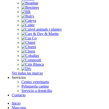
Ver todas las marcas
Servicios
Centro veterinario
Peluqueria canina
Servicio a domicilio
Contacto
Inicio
Mascotas