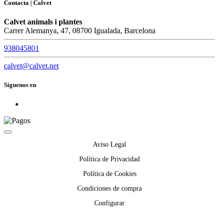
Contacta | Calvet
Calvet animals i plantes
Carrer Alemanya, 47, 08700 Igualada, Barcelona
938045801
calvet@calvet.net
Síguenos en
Aviso Legal
Política de Privacidad
Política de Cookies
Condiciones de compra
Configurar