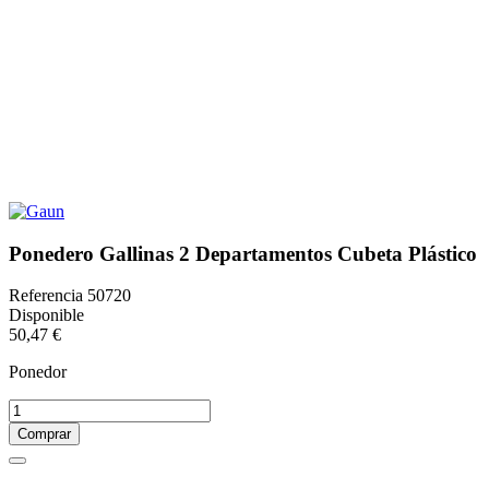
Ponedero Gallinas 2 Departamentos Cubeta Plástico
Referencia
50720
Disponible
50,47 €
Ponedor
Comprar