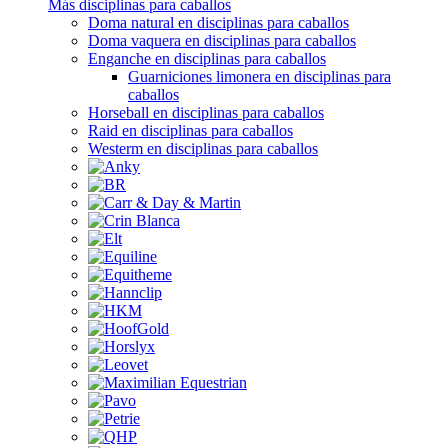
Más disciplinas para caballos
Doma natural en disciplinas para caballos
Doma vaquera en disciplinas para caballos
Enganche en disciplinas para caballos
Guarniciones limonera en disciplinas para
caballos
Horseball en disciplinas para caballos
Raid en disciplinas para caballos
Westerm en disciplinas para caballos