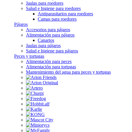
Jaulas para roedores
Salud e higiene para roedores
Antiparasitarios para roedores
Camas para roedores
Pájaros
Accesorios para pájaros
Alimentación para pájaros
Canarios
Jaulas para pájaros
Salud e higiene para pájaros
Peces y tortugas
Alimentación para peces
Alimentación para tortugas
Mantenimiento del agua para peces y tortugas