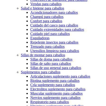
Vendas para caballos
Salud e higiene para caballos
Acondicionadores para caballos
Champú para caballos
Confort para caballos
Cuidado del casco para caballos
Cuidado extremidades para caballos
Cuidado piel para caballos
Esquiladoras
Repelente insectos para caballos
Trenzado para caballos
Utensilios limpieza para caballos
Sillas de montar para caballos
Sillas de doma para caballos
Sillas de salto para caballos
Sillas de uso general para caballos
Suplementos para caballos
Articulaciones suplemento para caballos
Biotina suplemento para caballos
Cría suplemento para caballos
Electrolitos suplemento para caballos
Muscular suplemento para caballos
Nervios suplemento para caballos
Respiratorio para caballos