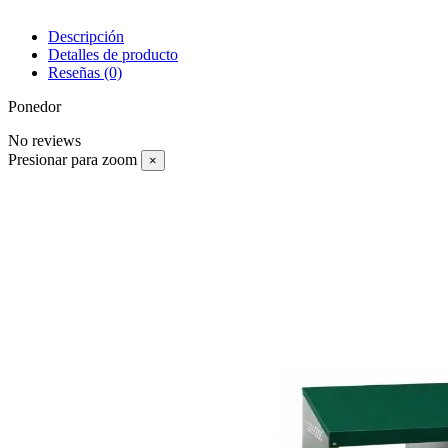
Descripción
Detalles de producto
Reseñas
(0)
Ponedor
No reviews
Presionar para zoom
×