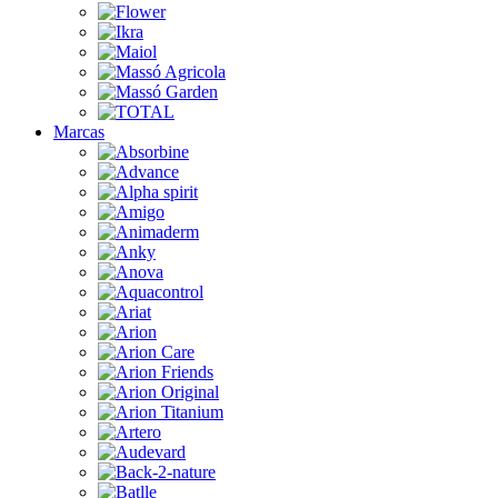
Marcas