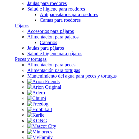
Jaulas para roedores
Salud e higiene para roedores
Antiparasitarios para roedores
Camas para roedores
Pájaros
Accesorios para pájaros
Alimentación para pájaros
Canarios
Jaulas para pájaros
Salud e higiene para pájaros
Peces y tortugas
Alimentación para peces
Alimentación para tortugas
Mantenimiento del agua para peces y tortugas