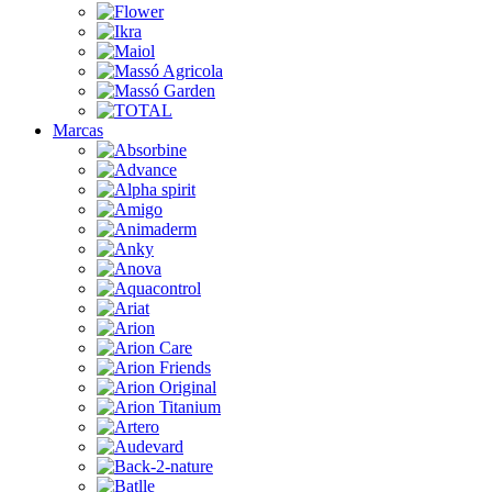
Marcas