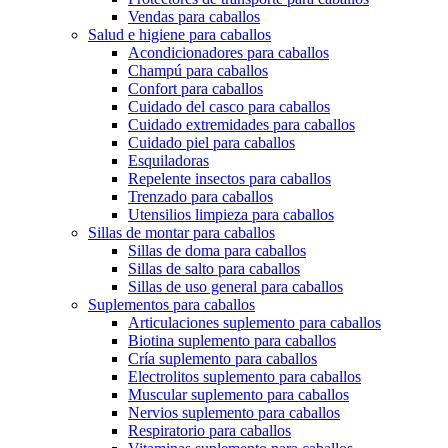
Vendas para caballos
Salud e higiene para caballos
Acondicionadores para caballos
Champú para caballos
Confort para caballos
Cuidado del casco para caballos
Cuidado extremidades para caballos
Cuidado piel para caballos
Esquiladoras
Repelente insectos para caballos
Trenzado para caballos
Utensilios limpieza para caballos
Sillas de montar para caballos
Sillas de doma para caballos
Sillas de salto para caballos
Sillas de uso general para caballos
Suplementos para caballos
Articulaciones suplemento para caballos
Biotina suplemento para caballos
Cría suplemento para caballos
Electrolitos suplemento para caballos
Muscular suplemento para caballos
Nervios suplemento para caballos
Respiratorio para caballos