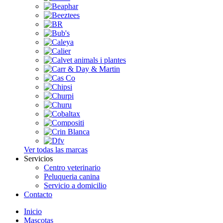
Ver todas las marcas
Servicios
Centro veterinario
Peluqueria canina
Servicio a domicilio
Contacto
Inicio
Mascotas