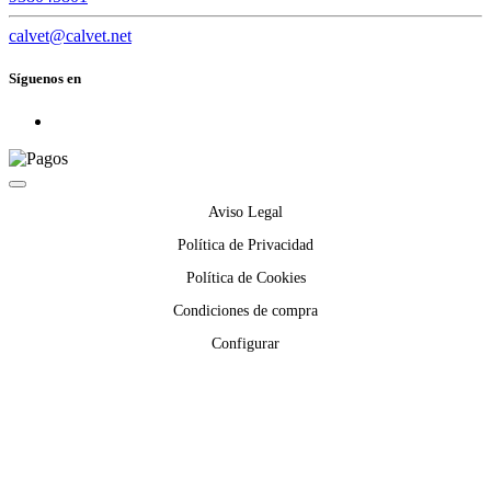
calvet@calvet.net
Síguenos en
Aviso Legal
Política de Privacidad
Política de Cookies
Condiciones de compra
Configurar