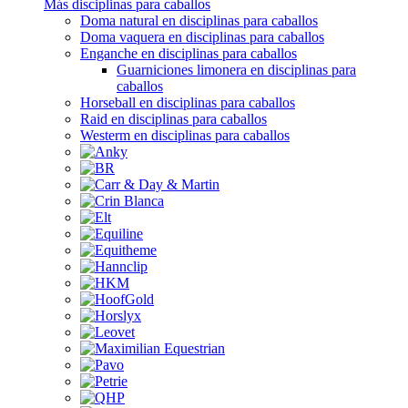
Más disciplinas para caballos
Doma natural en disciplinas para caballos
Doma vaquera en disciplinas para caballos
Enganche en disciplinas para caballos
Guarniciones limonera en disciplinas para
caballos
Horseball en disciplinas para caballos
Raid en disciplinas para caballos
Westerm en disciplinas para caballos