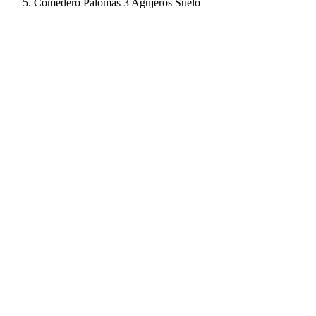
Comedero Palomas 3 Agujeros Suelo