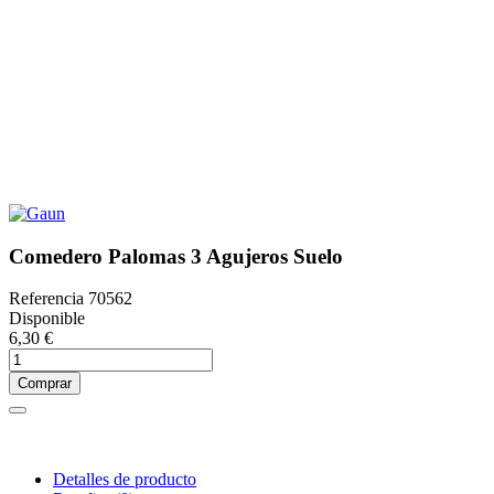
Comedero Palomas 3 Agujeros Suelo
Referencia
70562
Disponible
6,30 €
Comprar
Detalles de producto