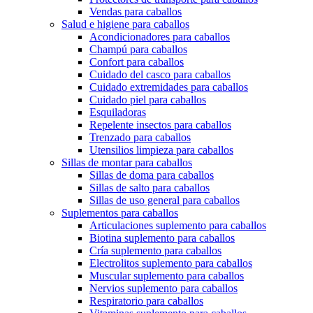
Vendas para caballos
Salud e higiene para caballos
Acondicionadores para caballos
Champú para caballos
Confort para caballos
Cuidado del casco para caballos
Cuidado extremidades para caballos
Cuidado piel para caballos
Esquiladoras
Repelente insectos para caballos
Trenzado para caballos
Utensilios limpieza para caballos
Sillas de montar para caballos
Sillas de doma para caballos
Sillas de salto para caballos
Sillas de uso general para caballos
Suplementos para caballos
Articulaciones suplemento para caballos
Biotina suplemento para caballos
Cría suplemento para caballos
Electrolitos suplemento para caballos
Muscular suplemento para caballos
Nervios suplemento para caballos
Respiratorio para caballos