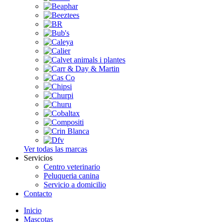
Ver todas las marcas
Servicios
Centro veterinario
Peluqueria canina
Servicio a domicilio
Contacto
Inicio
Mascotas