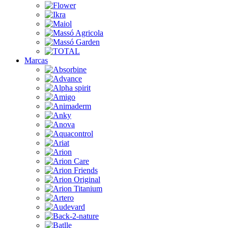
Marcas