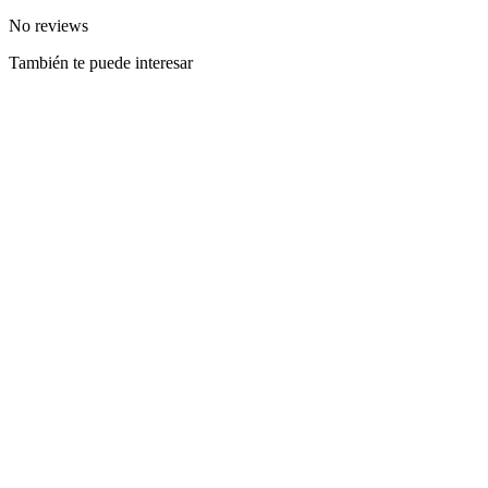
No reviews
También te puede interesar