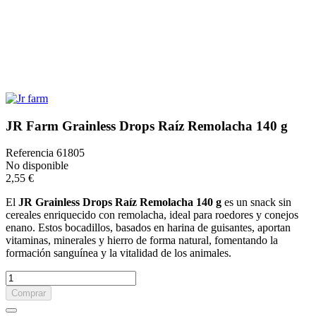
JR Farm Grainless Drops Raíz Remolacha 140 g
Referencia
61805
No disponible
2,55 €
El
JR Grainless Drops Raíz Remolacha 140 g
es un snack sin
cereales enriquecido con remolacha, ideal para roedores y conejos
enano. Estos bocadillos, basados en harina de guisantes, aportan
vitaminas, minerales y hierro de forma natural, fomentando la
formación sanguínea y la vitalidad de los animales.
Comprar