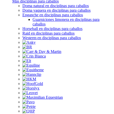
Más disciplinas para caballos
Doma natural en disciplinas para caballos
Doma vaquera en disciplinas para caballos
Enganche en disciplinas para caballos
Guarniciones limonera en disciplinas para
caballos
Horseball en disciplinas para caballos
Raid en disciplinas para caballos
Westerm en disciplinas para caballos