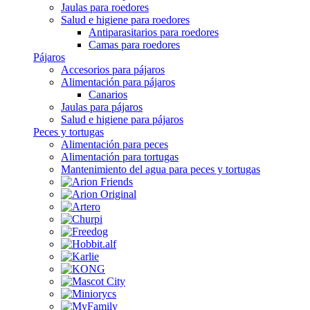
Jaulas para roedores
Salud e higiene para roedores
Antiparasitarios para roedores
Camas para roedores
Pájaros
Accesorios para pájaros
Alimentación para pájaros
Canarios
Jaulas para pájaros
Salud e higiene para pájaros
Peces y tortugas
Alimentación para peces
Alimentación para tortugas
Mantenimiento del agua para peces y tortugas