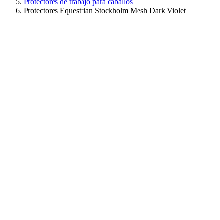
Protectores de trabajo para caballos
Protectores Equestrian Stockholm Mesh Dark Violet