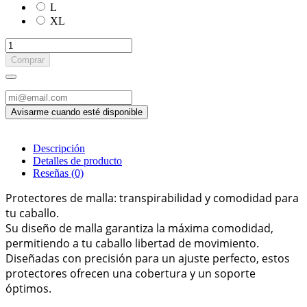
L
XL
Comprar
Descripción
Detalles de producto
Reseñas
(0)
Protectores de malla: transpirabilidad y comodidad para
tu caballo.
Su diseño de malla garantiza la máxima comodidad,
permitiendo a tu caballo libertad de movimiento.
Diseñadas con precisión para un ajuste perfecto, estos
protectores ofrecen una cobertura y un soporte
óptimos.