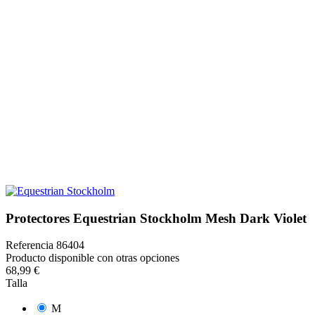
Protectores Equestrian Stockholm Mesh Dark Violet
Referencia
86404
Producto disponible con otras opciones
68,99 €
Talla
M