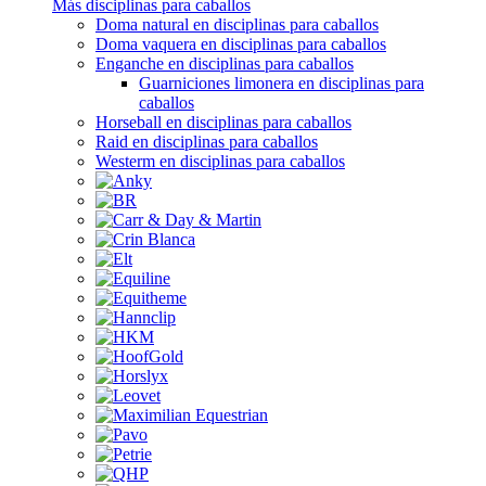
Más disciplinas para caballos
Doma natural en disciplinas para caballos
Doma vaquera en disciplinas para caballos
Enganche en disciplinas para caballos
Guarniciones limonera en disciplinas para
caballos
Horseball en disciplinas para caballos
Raid en disciplinas para caballos
Westerm en disciplinas para caballos