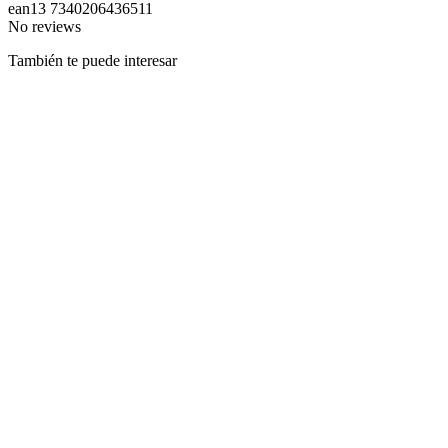
ean13
7340206436511
No reviews
También te puede interesar