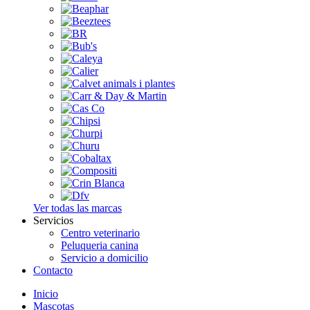
Ver todas las marcas
Servicios
Centro veterinario
Peluqueria canina
Servicio a domicilio
Contacto
Inicio
Mascotas