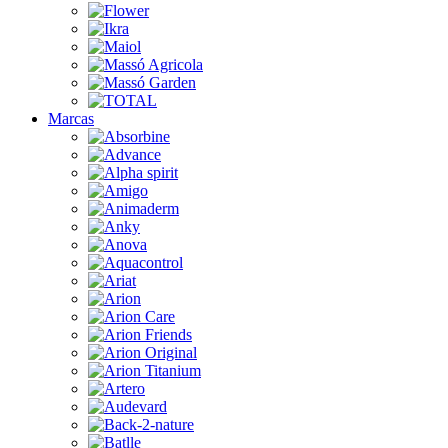
Marcas