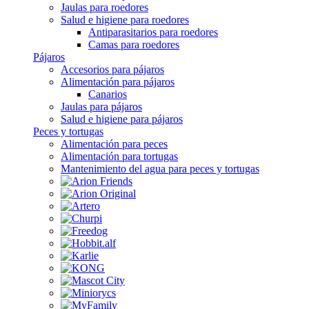
Jaulas para roedores
Salud e higiene para roedores
Antiparasitarios para roedores
Camas para roedores
Pájaros
Accesorios para pájaros
Alimentación para pájaros
Canarios
Jaulas para pájaros
Salud e higiene para pájaros
Peces y tortugas
Alimentación para peces
Alimentación para tortugas
Mantenimiento del agua para peces y tortugas