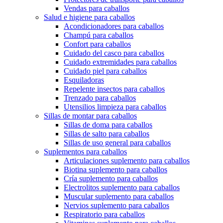
Vendas para caballos
Salud e higiene para caballos
Acondicionadores para caballos
Champú para caballos
Confort para caballos
Cuidado del casco para caballos
Cuidado extremidades para caballos
Cuidado piel para caballos
Esquiladoras
Repelente insectos para caballos
Trenzado para caballos
Utensilios limpieza para caballos
Sillas de montar para caballos
Sillas de doma para caballos
Sillas de salto para caballos
Sillas de uso general para caballos
Suplementos para caballos
Articulaciones suplemento para caballos
Biotina suplemento para caballos
Cría suplemento para caballos
Electrolitos suplemento para caballos
Muscular suplemento para caballos
Nervios suplemento para caballos
Respiratorio para caballos