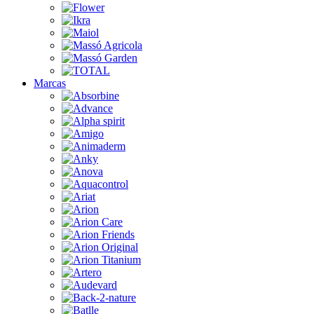
Marcas