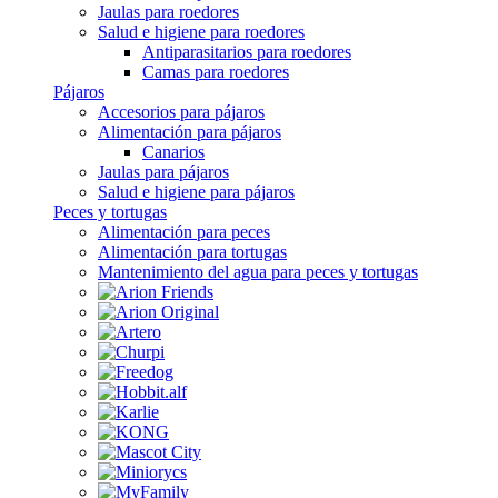
Jaulas para roedores
Salud e higiene para roedores
Antiparasitarios para roedores
Camas para roedores
Pájaros
Accesorios para pájaros
Alimentación para pájaros
Canarios
Jaulas para pájaros
Salud e higiene para pájaros
Peces y tortugas
Alimentación para peces
Alimentación para tortugas
Mantenimiento del agua para peces y tortugas