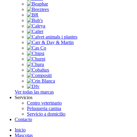
Ver todas las marcas
Servicios
Centro veterinario
Peluqueria canina
Servicio a domicilio
Contacto
Inicio
Mascotas