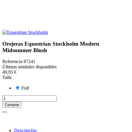
Orejeras Equestrian Stockholm Modern
Midsummer Blush
Referencia
87241
Últimas unidades disponibles
49,95 €
Talla
Full
Comprar
Descripción