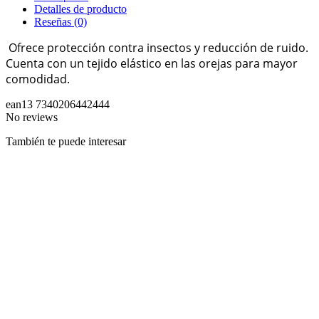
Detalles de producto
Reseñas
(0)
Ofrece protección contra insectos y reducción de ruido.
Cuenta con un tejido elástico en las orejas para mayor
comodidad.
ean13
7340206442444
No reviews
También te puede interesar