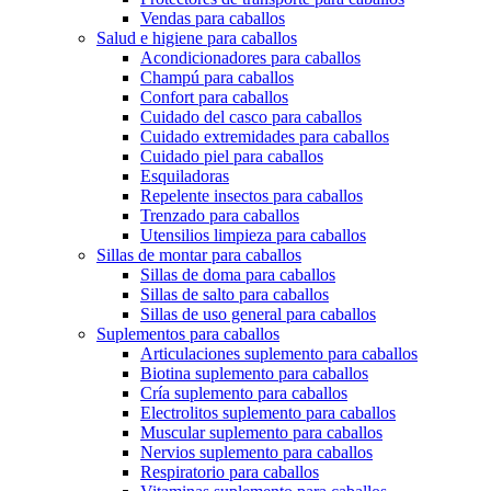
Vendas para caballos
Salud e higiene para caballos
Acondicionadores para caballos
Champú para caballos
Confort para caballos
Cuidado del casco para caballos
Cuidado extremidades para caballos
Cuidado piel para caballos
Esquiladoras
Repelente insectos para caballos
Trenzado para caballos
Utensilios limpieza para caballos
Sillas de montar para caballos
Sillas de doma para caballos
Sillas de salto para caballos
Sillas de uso general para caballos
Suplementos para caballos
Articulaciones suplemento para caballos
Biotina suplemento para caballos
Cría suplemento para caballos
Electrolitos suplemento para caballos
Muscular suplemento para caballos
Nervios suplemento para caballos
Respiratorio para caballos