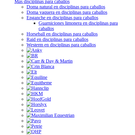
Más disciplinas para caballos
Doma natural en disciplinas para caballos
Doma vaquera en disciplinas para caballos
Enganche en disciplinas para caballos
Guarniciones limonera en disciplinas para
caballos
Horseball en disciplinas para caballos
Raid en disciplinas para caballos
Westerm en disciplinas para caballos