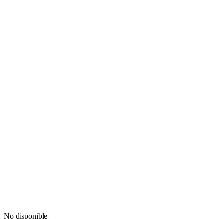
No disponible