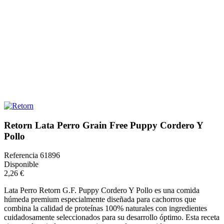
Retorn Lata Perro Grain Free Puppy Cordero Y
Pollo
Referencia
61896
Disponible
2,26 €
Lata Perro Retorn G.F. Puppy Cordero Y Pollo es una comida
húmeda premium especialmente diseñada para cachorros que
combina la calidad de proteínas 100% naturales con ingredientes
cuidadosamente seleccionados para su desarrollo óptimo. Esta receta