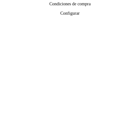
Condiciones de compra
Configurar