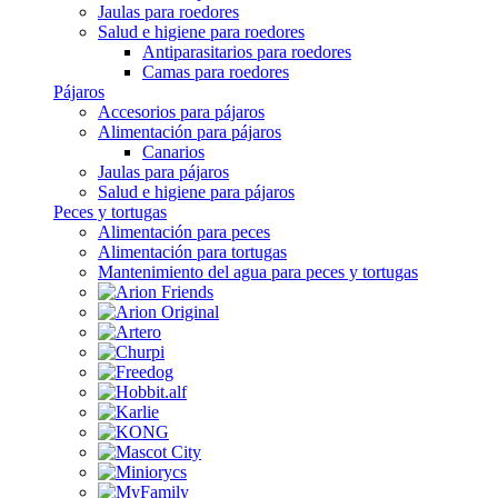
Jaulas para roedores
Salud e higiene para roedores
Antiparasitarios para roedores
Camas para roedores
Pájaros
Accesorios para pájaros
Alimentación para pájaros
Canarios
Jaulas para pájaros
Salud e higiene para pájaros
Peces y tortugas
Alimentación para peces
Alimentación para tortugas
Mantenimiento del agua para peces y tortugas