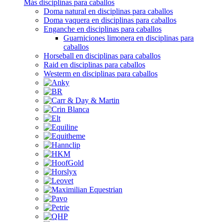
Más disciplinas para caballos
Doma natural en disciplinas para caballos
Doma vaquera en disciplinas para caballos
Enganche en disciplinas para caballos
Guarniciones limonera en disciplinas para
caballos
Horseball en disciplinas para caballos
Raid en disciplinas para caballos
Westerm en disciplinas para caballos