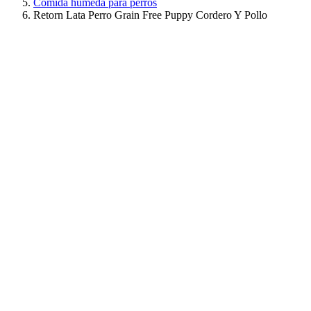
Comida húmeda para perros
Retorn Lata Perro Grain Free Puppy Cordero Y Pollo