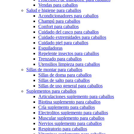
Vendas para caballos
Salud e higiene para caballos
Acondicionadores para caballos
Champú para caballos
Confort para caballos
Cuidado del casco para caballos
Cuidado extremidades para caballos
Cuidado piel para caballos
Esquiladoras
Repelente insectos para caballos
Trenzado para caballos
Utensilios limpieza para caballos
Sillas de montar para caballos
Sillas de doma para caballos
Sillas de salto para caballos
Sillas de uso general para caballos
Suplementos para caballos
Articulaciones suplemento para caballos
Biotina suplemento para caballos
Cría suplemento para caballos
Electrolitos suplemento para caballos
Muscular suplemento para caballos
Nervios suplemento para caballos
Respiratorio para caballos