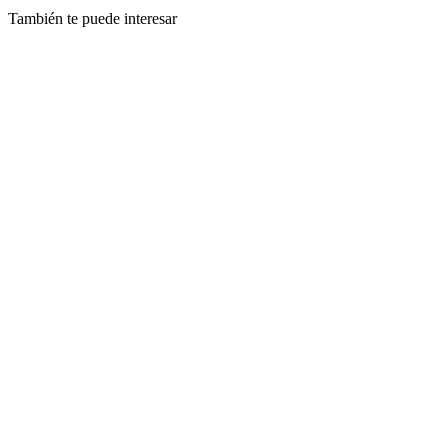
También te puede interesar