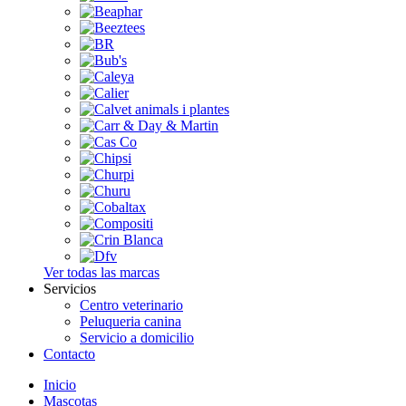
Ver todas las marcas
Servicios
Centro veterinario
Peluqueria canina
Servicio a domicilio
Contacto
Inicio
Mascotas