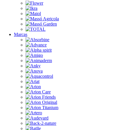
Marcas