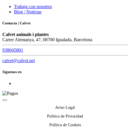
Trabaja con nosotros
Blog / Noticias
Contacta | Calvet
Calvet animals i plantes
Carrer Alemanya, 47, 08700 Igualada, Barcelona
938045801
calvet@calvet.net
Síguenos en
Aviso Legal
Política de Privacidad
Política de Cookies